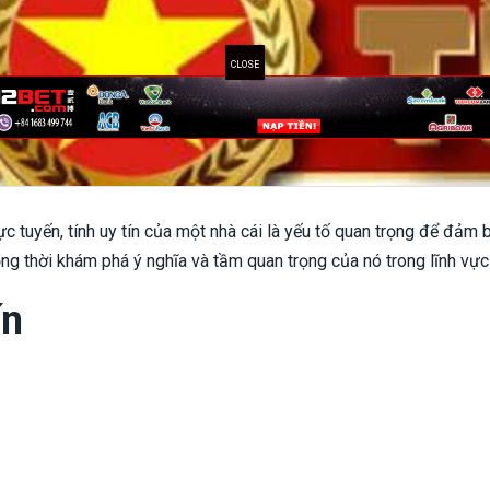
rực tuyến, tính uy tín của một nhà cái là yếu tố quan trọng để đảm
ồng thời khám phá ý nghĩa và tầm quan trọng của nó trong lĩnh vực
ín