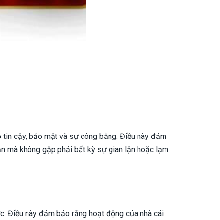
độ tin cậy, bảo mật và sự công bằng. Điều này đảm
ạn mà không gặp phải bất kỳ sự gian lận hoặc lạm
ược. Điều này đảm bảo rằng hoạt động của nhà cái