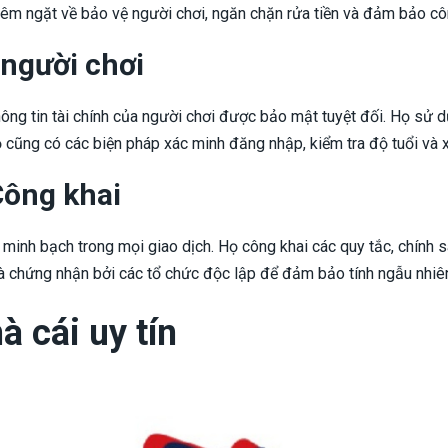
iêm ngặt về bảo vệ người chơi, ngăn chặn rửa tiền và đảm bảo c
 người chơi
hông tin tài chính của người chơi được bảo mật tuyệt đối. Họ sử 
ọ cũng có các biện pháp xác minh đăng nhập, kiểm tra độ tuổi và 
Công khai
minh bạch trong mọi giao dịch. Họ công khai các quy tắc, chính 
 chứng nhận bởi các tổ chức độc lập để đảm bảo tính ngẫu nhiên 
 cái uy tín