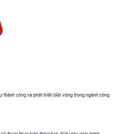
 sự thành công và phát triển bền vững trong ngành công
 sẽ được thực hiện đúng hạn. Điều này giúp tránh