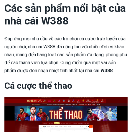
Các sản phẩm nổi bật của
nhà cái W388
Đáp ứng mọi nhu cầu về các trò chơi cá cược trực tuyến của
người chơi, nhà cái W388 đã cộng tác với nhiều đơn vị khác
nhau, mang đến hàng loạt các sản phẩm đa dạng, phong phú
để các thành viên lựa chọn. Cùng điểm qua một vài sản
phẩm được đón nhận nhiệt tình nhất tại nhà cái
W388
:
Cá cược thể thao