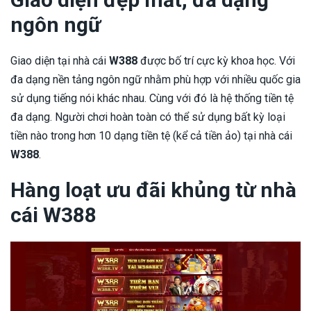
ngôn ngữ
Giao diện tại nhà cái
W388
được bố trí cực kỳ khoa học. Với
đa dạng nền tảng ngôn ngữ nhằm phù hợp với nhiều quốc gia
sử dụng tiếng nói khác nhau. Cùng với đó là hệ thống tiền tệ
đa dạng. Người chơi hoàn toàn có thể sử dụng bất kỳ loại
tiền nào trong hơn 10 dạng tiền tệ (kể cả tiền ảo) tại nhà cái
W388
.
Hàng loạt ưu đãi khủng từ nhà
cái W388