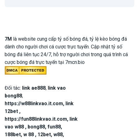
7M
là website cung cấp tỷ số bóng đá, tỷ lệ kèo bóng đá
dành cho người chơi cá cược trực tuyến. Cập nhật tỷ số
bóng đá liên tục 24/7, hỗ trợ người chơi trong quá trình cá
cược bóng đá trực tuyến tại 7mcn.bio
Đối tác:
link ae888
,
link vao
bong88
,
https://w88linkvao.it.com
,
link
12bet
,
https://fun88linkvao.it.com
,
link
vao w88
,
bong88
,
fun88
,
188bet
,
w 88
,
12bet
,
w88
,