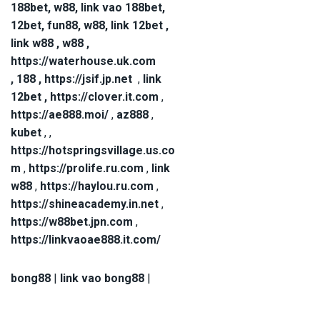
188bet
,
w88
,
link vao 188bet
,
12bet
,
fun88
,
w88
,
link 12bet
,
link w88
, w88 ,
https://waterhouse.uk.com
,
188
,
https://jsif.jp.net
,
link
12bet
,
https://clover.it.com
,
https://ae888.moi/
,
az888
,
kubet
, ,
https://hotspringsvillage.us.co
m
,
https://prolife.ru.com
,
link
w88
,
https://haylou.ru.com
,
https://shineacademy.in.net
,
https://w88bet.jpn.com
,
https://linkvaoae888.it.com/
bong88
|
link vao bong88
|