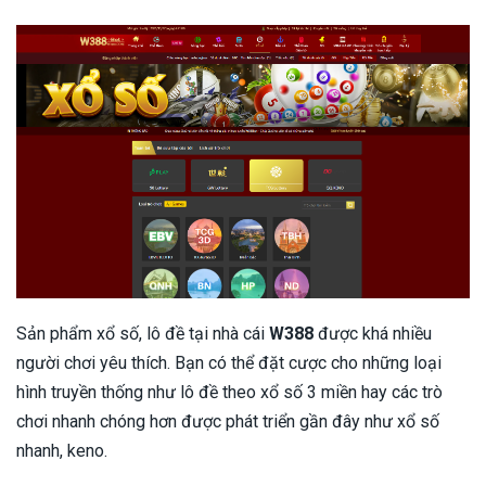
Sản phẩm xổ số, lô đề tại nhà cái
W388
được khá nhiều
người chơi yêu thích. Bạn có thể đặt cược cho những loại
hình truyền thống như lô đề theo xổ số 3 miền hay các trò
chơi nhanh chóng hơn được phát triển gần đây như xổ số
nhanh, keno.