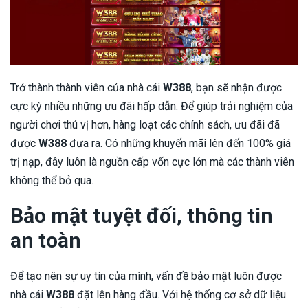
Trở thành thành viên của nhà cái
W388
, bạn sẽ nhận được
cực kỳ nhiều những ưu đãi hấp dẫn. Để giúp trải nghiệm của
người chơi thú vị hơn, hàng loạt các chính sách, ưu đãi đã
được
W388
đưa ra. Có những khuyến mãi lên đến 100% giá
trị nạp, đây luôn là nguồn cấp vốn cực lớn mà các thành viên
không thể bỏ qua.
Bảo mật tuyệt đối, thông tin
an toàn
Để tạo nên sự uy tín của mình, vấn đề bảo mật luôn được
nhà cái
W388
đặt lên hàng đầu. Với hệ thống cơ sở dữ liệu