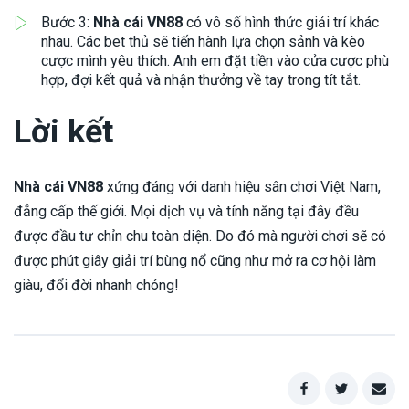
Bước 3:
Nhà cái VN88
có vô số hình thức giải trí khác
nhau. Các bet thủ sẽ tiến hành lựa chọn sảnh và kèo
cược mình yêu thích. Anh em đặt tiền vào cửa cược phù
hợp, đợi kết quả và nhận thưởng về tay trong tít tắt.
Lời kết
Nhà cái VN88
xứng đáng với danh hiệu sân chơi Việt Nam,
đẳng cấp thế giới. Mọi dịch vụ và tính năng tại đây đều
được đầu tư chỉn chu toàn diện. Do đó mà người chơi sẽ có
được phút giây giải trí bùng nổ cũng như mở ra cơ hội làm
giàu, đổi đời nhanh chóng!