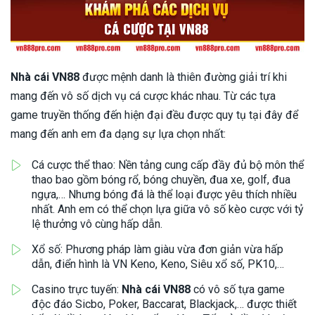
Nhà cái VN88
được mệnh danh là thiên đường giải trí khi
mang đến vô số dịch vụ cá cược khác nhau. Từ các tựa
game truyền thống đến hiện đại đều được quy tụ tại đây để
mang đến anh em đa dạng sự lựa chọn nhất:
Cá cược thể thao: Nền tảng cung cấp đầy đủ bộ môn thể
thao bao gồm bóng rổ, bóng chuyền, đua xe, golf, đua
ngựa,… Nhưng bóng đá là thể loại được yêu thích nhiều
nhất. Anh em có thể chọn lựa giữa vô số kèo cược với tỷ
lệ thưởng vô cùng hấp dẫn.
Xổ số: Phương pháp làm giàu vừa đơn giản vừa hấp
dẫn, điển hình là VN Keno, Keno, Siêu xổ số, PK10,…
Casino trực tuyến:
Nhà cái VN88
có vô số tựa game
độc đáo Sicbo, Poker, Baccarat, Blackjack,… được thiết