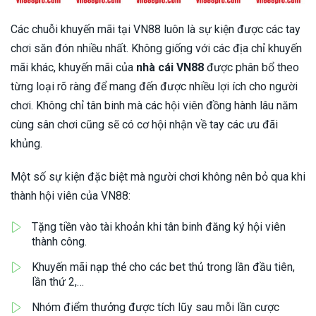
Các chuỗi khuyến mãi tại VN88 luôn là sự kiện được các tay
chơi săn đón nhiều nhất. Không giống với các địa chỉ khuyến
mãi khác, khuyến mãi của
nhà cái VN88
được phân bổ theo
từng loại rõ ràng để mang đến được nhiều lợi ích cho người
chơi. Không chỉ tân binh mà các hội viên đồng hành lâu năm
cùng sân chơi cũng sẽ có cơ hội nhận về tay các ưu đãi
khủng.
Một số sự kiện đặc biệt mà người chơi không nên bỏ qua khi
thành hội viên của VN88:
Tặng tiền vào tài khoản khi tân binh đăng ký hội viên
thành công.
Khuyến mãi nạp thẻ cho các bet thủ trong lần đầu tiên,
lần thứ 2,…
Nhóm điểm thưởng được tích lũy sau mỗi lần cược