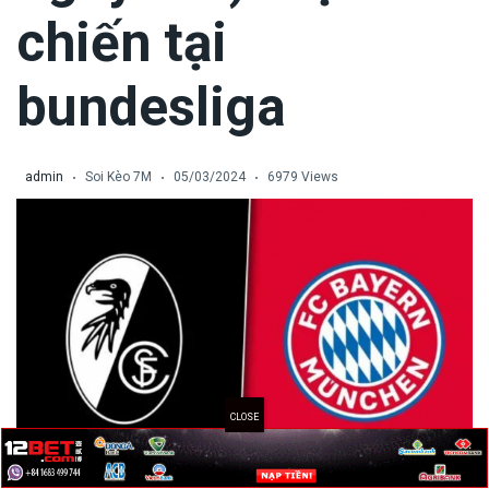
chiến tại
link vao 12bet
bundesliga
Sbobet
link vao w88
admin
Soi Kèo 7M
05/03/2024
6979 Views
link vao ae888
link vao fun88
link 188bet