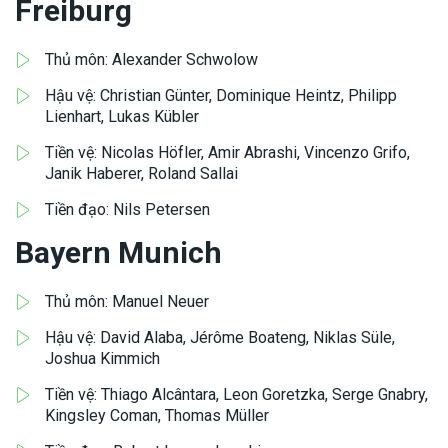
Freiburg
Thủ môn: Alexander Schwolow
Hậu vệ: Christian Günter, Dominique Heintz, Philipp
Lienhart, Lukas Kübler
Tiền vệ: Nicolas Höfler, Amir Abrashi, Vincenzo Grifo,
Janik Haberer, Roland Sallai
Tiền đạo: Nils Petersen
Bayern Munich
Thủ môn: Manuel Neuer
Hậu vệ: David Alaba, Jérôme Boateng, Niklas Süle,
Joshua Kimmich
Tiền vệ: Thiago Alcântara, Leon Goretzka, Serge Gnabry,
Kingsley Coman, Thomas Müller