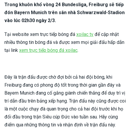
Trong khuôn khổ vòng 24 Bundesliga, Freiburg sẽ tiếp
đón Bayern Munich trên sân nhà Schwarzwald-Stadion
vào lúc 02h30 ngày 2/3.
Tại website xem trực tiếp bóng đá
xoilac tv
để cập nhật
nhiều thông tin bóng đá và được xem mọi giải đấu hấp dẫn
tại link
xem trực tiếp bóng đá xoilac
.
Đây là trận đấu được chờ đợi bởi cả hai đội bóng, khi
Freiburg đang có phong độ tốt trong thời gian gần đây và
Bayern Munich đang cố gắng giành chiến thắng để duy trì vị
trí dẫn đầu trên bảng xếp hạng. Trận đấu này cũng được coi
là một cuộc chạy đà quan trọng cho cả hai đội trước khi họ
đối đầu trong trận Siêu cúp Đức vào tuần sau. Hãy cùng
điểm qua những thông tin và nhận định về trận đấu này.