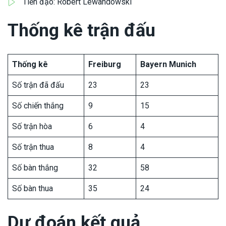
Tiền đạo: Robert Lewandowski
Thống kê trận đấu
Thống kê
Freiburg
Bayern Munich
Số trận đã đấu
23
23
Số chiến thắng
9
15
Số trận hòa
6
4
Số trận thua
8
4
Số bàn thắng
32
58
Số bàn thua
35
24
Dự đoán kết quả