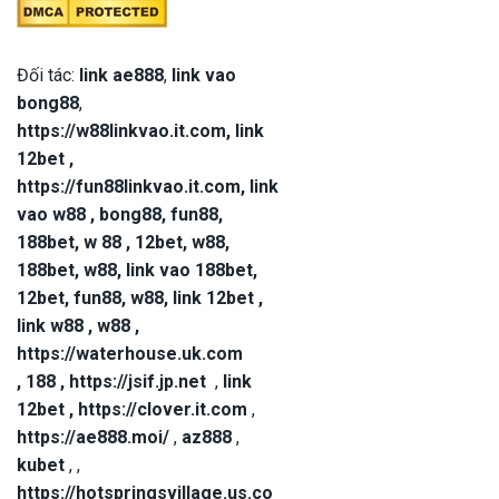
Đối tác:
link ae888
,
link vao
bong88
,
https://w88linkvao.it.com
,
link
12bet
,
https://fun88linkvao.it.com
,
link
vao w88
,
bong88
,
fun88
,
188bet
,
w 88
,
12bet
,
w88
,
188bet
,
w88
,
link vao 188bet
,
12bet
,
fun88
,
w88
,
link 12bet
,
link w88
, w88 ,
https://waterhouse.uk.com
,
188
,
https://jsif.jp.net
,
link
12bet
,
https://clover.it.com
,
https://ae888.moi/
,
az888
,
kubet
, ,
https://hotspringsvillage.us.co