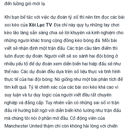
đến luồng gió mới lạ.
Khi bạn bế tắc với việc dự đoán tỷ số thì nên tìm đọc các bài
soi kèo của
Xôi Lạc TV
. Địa chỉ này quy tụ những tay chơi
kèo lão làng sẵn sàng chia sẻ lời khuyên và kinh nghiệm cho
những người khác trong cộng đồng kèo bóng đá. Mỗi bài
viết sẽ nhận định một trận đấu. Các trận cầu tâm điểm thì
luôn được dự đoán. Người viết sẽ so sánh hai đội bóng ở
nhiều yếu tố để dự đoán xem diễn biến hai hiệp đấu sẽ như
thế nào. Các dự đoán đều dựa trên số liệu thực và tình hình
thực tế của hai đội bóng. Nó giống như một bài phân tích để
tìm kết quả. Tỷ lệ chính xác của các bài soi kèo khá cao vì
suy luận và tư duy logic của người viết đều rất chuyên
nghiệp và đẳng cấp. Tuy nhiên vẫn có những sai số vì trận
đấu rẽ hướng bất ngờ với diễn biến khó lường như trận đấu
mà chúng tôi nói ở phần mở đầu. Cổ động viên của
Manchester United thậm chí còn không hài lòng với chiến