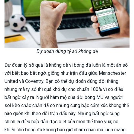
Dự đoán đúng tỷ số không dễ
Dự đoán tỷ số quả là không dễ vì bóng đá luôn là một ẩn số
với biết bao bất ngờ, giống như trận đấu giữa Manschester
United và Coventry. Bạn có thể dự đoán đúng đội thắng
nhưng mà tỷ số thì quá khó dự cho chuẩn 100% vì có điều
bất ngờ xảy ra. Người hâm mộ của đội bóng MU và người
soi kèo chắc chắn đã có những cung bậc cảm xúc không thể
nào quên khi theo dõi trận đấu này. Những bất ngờ cũng
chính là điều hấp dẫn đặc biệt của môn thể thao vua; nó
khiến cho bóng đá không bao giờ nhàm chán mà luôn mang