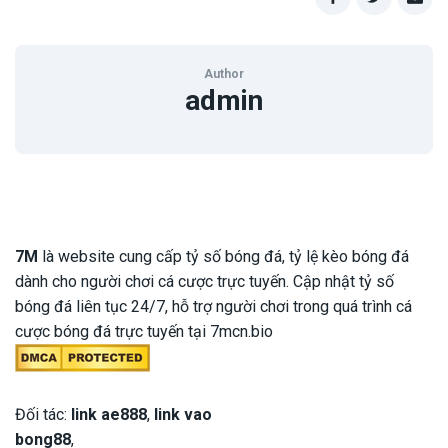
Author
admin
7M
là website cung cấp tỷ số bóng đá, tỷ lệ kèo bóng đá
dành cho người chơi cá cược trực tuyến. Cập nhật tỷ số
bóng đá liên tục 24/7, hỗ trợ người chơi trong quá trình cá
cược bóng đá trực tuyến tại 7mcn.bio
Đối tác:
link ae888
,
link vao
bong88
,