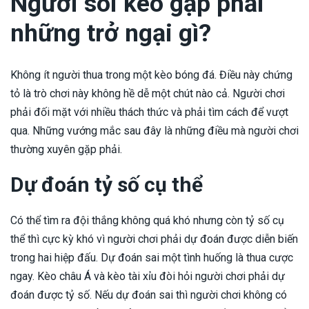
Người soi kèo gặp phải
những trở ngại gì?
Không ít người thua trong một kèo bóng đá. Điều này chứng
tỏ là trò chơi này không hề dễ một chút nào cả. Người chơi
phải đối mặt với nhiều thách thức và phải tìm cách để vượt
qua. Những vướng mắc sau đây là những điều mà người chơi
thường xuyên gặp phải.
Dự đoán tỷ số cụ thể
Có thể tìm ra đội thắng không quá khó nhưng còn tỷ số cụ
thể thì cực kỳ khó vì người chơi phải dự đoán được diễn biến
trong hai hiệp đấu. Dự đoán sai một tình huống là thua cược
ngay. Kèo châu Á và kèo tài xỉu đòi hỏi người chơi phải dự
đoán được tỷ số. Nếu dự đoán sai thì người chơi không có