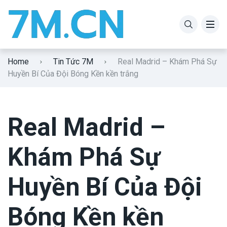
W88
Soi kèo 7M
Home
Tin Tức 7M
Real Madrid – Khám Phá Sự
188bet
Tin Tức
Huyền Bí Của Đội Bóng Kền kền trắng
Fun88
12bet
Real Madrid –
Link vao bong88
Khám Phá Sự
Link w88
Huyền Bí Của Đội
Bong88
Bóng Kền kền
link vao 188bet