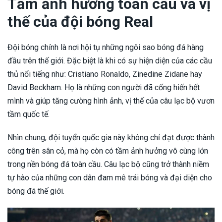
Tầm ảnh hưởng toàn cầu và vị
thế của đội bóng Real
Đội bóng chính là nơi hội tụ những ngôi sao bóng đá hàng
đầu trên thế giới. Đặc biệt là khi có sự hiện diện của các cầu
thủ nổi tiếng như: Cristiano Ronaldo, Zinedine Zidane hay
David Beckham. Họ là những con người đã cống hiến hết
mình và giúp tăng cường hình ảnh, vị thế của câu lạc bộ vươn
tầm quốc tế.
Nhìn chung, đội tuyển quốc gia này không chỉ đạt được thành
công trên sân cỏ, mà họ còn có tầm ảnh hưởng vô cùng lớn
trong nền bóng đá toàn cầu. Câu lạc bộ cũng trở thành niềm
tự hào của những con dân đam mê trái bóng và đại diện cho
bóng đá thế giới.