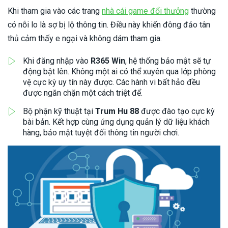
Khi tham gia vào các trang
nhà cái game đổi thưởng
thường
có nỗi lo là sợ bị lộ thông tin. Điều này khiến đông đảo tân
thủ cảm thấy e ngại và không dám tham gia.
Khi đăng nhập vào
R365 Win
, hệ thống bảo mật sẽ tự
động bật lên. Không một ai có thể xuyên qua lớp phòng
vệ cực kỳ uy tín này được. Các hành vi bất hảo đều
được ngăn chặn một cách triệt để.
Bộ phận kỹ thuật tại
Trum Hu 88
được đào tạo cực kỳ
bài bản. Kết hợp cùng ứng dụng quản lý dữ liệu khách
hàng, bảo mật tuyệt đối thông tin người chơi.