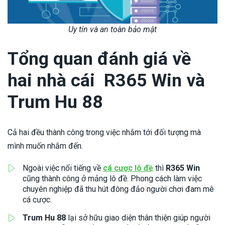
Uy tín và an toàn bảo mật
Tổng quan đánh giá về
hai nhà cái R365 Win và
Trum Hu 88
Cả hai đều thành công trong việc nhắm tới đối tượng mà
mình muốn nhắm đến.
Ngoài việc nổi tiếng về
cá cược lô đề
thì
R365 Win
cũng thành công ở mảng lô đề. Phong cách làm việc
chuyên nghiệp đã thu hút đông đảo người chơi đam mê
cá cược.
Trum Hu 88
lại sở hữu giao diện thân thiện giúp người