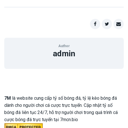
Author
admin
7M
là website cung cấp tỷ số bóng đá, tỷ lệ kèo bóng đá
dành cho người chơi cá cược trực tuyến. Cập nhật tỷ số
bóng đá liên tục 24/7, hỗ trợ người chơi trong quá trình cá
cược bóng đá trực tuyến tại 7mcn.bio