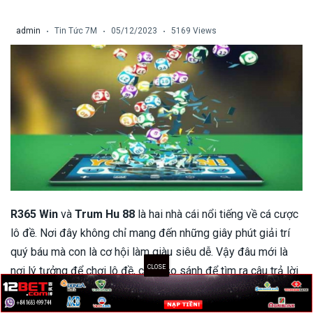
link vao 12bet
admin
Tin Tức 7M
05/12/2023
5169 Views
Sbobet
link vao w88
link vao ae888
link vao fun88
link 188bet
R365 Win
và
Trum Hu 88
là hai nhà cái nổi tiếng về cá cược
lô đề. Nơi đây không chỉ mang đến những giây phút giải trí
quý báu mà con là cơ hội làm giàu siêu dễ. Vậy đâu mới là
nơi lý tưởng để chơi lô đề, cùng so sánh để tìm ra câu trả lời
nhé!