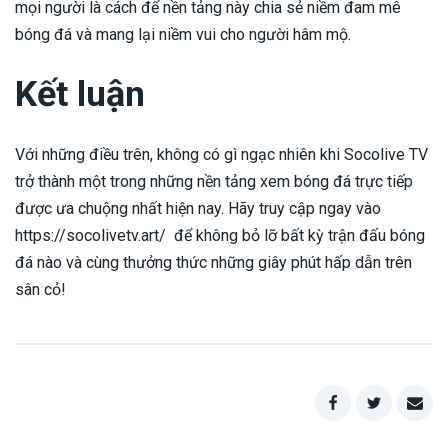
mọi người là cách để nền tảng này chia sẻ niềm đam mê
bóng đá và mang lại niềm vui cho người hâm mộ.
Kết luận
Với những điều trên, không có gì ngạc nhiên khi Socolive TV
trở thành một trong những nền tảng xem bóng đá trực tiếp
được ưa chuộng nhất hiện nay. Hãy truy cập ngay vào
https://socolivetv.art/ để không bỏ lỡ bất kỳ trận đấu bóng
đá nào và cùng thưởng thức những giây phút hấp dẫn trên
sân cỏ!