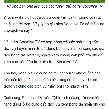
Những bàn phá lưới của các tuyển thủ có tại Socolive TV
Điều này đã thu hút được sự quan tâm và tin tưởng của rất
nhiều người xem. Vậy lý do gì khiến Socolive TV có thể cung
cấp dịch vụ này?
Đầu tiên, Socolive TV có hợp đồng với các nhà cung cấp
dịch vụ truyền hình để sử dụng bản quyền phát sóng các giải
đấu bóng đá. Nhờ đó, người xem không cần phải trả phí để
xem các trận đấu trực tiếp trên Socolive TV.
Thứ hai, Socolive TV cũng có thu nhập từ đăng quảng cáo
trên nền tảng của mình. Giúp nền tảng có thể duy trì hoạt
động và cung cấp dịch vụ miễn phí cho người xem.
Cuối cùng, Socolive TV luôn đặt lợi ích của người xem lên
hàng đầu.Hỗ trợ cung cấp dịch vụ xem bóng đá miễn phí cho