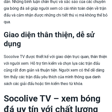
dẫn. Những bình luận chân thực và sắc sảo của các chuyên
gia bóng đá sẽ giúp người xem có cái nhìn toàn diện về trận
đấu và cảm nhận được những chi tiết thú vị mà không thể bỏ
qua.
Giao diện thân thiện, dễ sử
dụng
Socolive TV được thiết kế với giao diện trực quan, thân thiện
với người xem. Hỗ trợ tìm kiếm và chọn lựa các trận đấu
cũng rất đơn giản và thuận tiện. Người xem có thể dễ dàng
tìm thấy các trận đấu yêu thích của mình thông qua danh
sách các giải đấu hoặc tìm kiếm theo từ khóa.
Socolive TV – xem bóng
đá uy tín với chất lượng