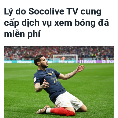
Lý do Socolive TV cung
cấp dịch vụ xem bóng đá
miễn phí