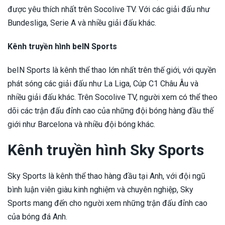
được yêu thích nhất trên Socolive TV. Với các giải đấu như
Bundesliga, Serie A và nhiều giải đấu khác.
Kênh truyền hình beIN Sports
beIN Sports là kênh thể thao lớn nhất trên thế giới, với quyền
phát sóng các giải đấu như La Liga, Cúp C1 Châu Âu và
nhiều giải đấu khác. Trên Socolive TV, người xem có thể theo
dõi các trận đấu đỉnh cao của những đội bóng hàng đầu thế
giới như Barcelona và nhiều đội bóng khác.
Kênh truyền hình Sky Sports
Sky Sports là kênh thể thao hàng đầu tại Anh, với đội ngũ
bình luận viên giàu kinh nghiệm và chuyên nghiệp, Sky
Sports mang đến cho người xem những trận đấu đỉnh cao
của bóng đá Anh.