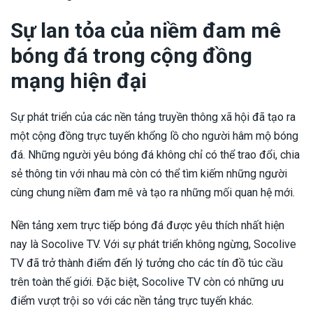
Sự lan tỏa của niềm đam mê
bóng đá trong cộng đồng
mạng hiện đại
Sự phát triển của các nền tảng truyền thông xã hội đã tạo ra
một cộng đồng trực tuyến khổng lồ cho người hâm mộ bóng
đá. Những người yêu bóng đá không chỉ có thể trao đổi, chia
sẻ thông tin với nhau mà còn có thể tìm kiếm những người
cùng chung niềm đam mê và tạo ra những mối quan hệ mới.
Nền tảng xem trực tiếp bóng đá được yêu thích nhất hiện
nay là Socolive TV. Với sự phát triển không ngừng, Socolive
TV đã trở thành điểm đến lý tưởng cho các tín đồ túc cầu
trên toàn thế giới. Đặc biệt, Socolive TV còn có những ưu
điểm vượt trội so với các nền tảng trực tuyến khác.