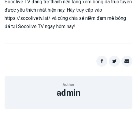
Socolive TV đang trở thành nền tảng xem bong da truc tuyen
được yêu thích nhất hiện nay. Hãy truy cập vào
https://socolivetv.lat/ và cùng chia sẻ niềm đam mê bóng
đá tại Socolive TV ngay hôm nay!
Author
admin