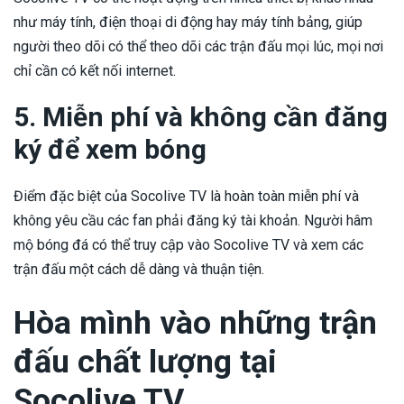
như máy tính, điện thoại di động hay máy tính bảng, giúp
người theo dõi có thể theo dõi các trận đấu mọi lúc, mọi nơi
chỉ cần có kết nối internet.
5. Miễn phí và không cần đăng
ký để xem bóng
Điểm đặc biệt của Socolive TV là hoàn toàn miễn phí và
không yêu cầu các fan phải đăng ký tài khoản. Người hâm
mộ bóng đá có thể truy cập vào Socolive TV và xem các
trận đấu một cách dễ dàng và thuận tiện.
Hòa mình vào những trận
đấu chất lượng tại
Socolive TV