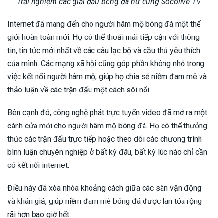
Trải nghiệm các giải đấu bóng đá nữ cùng Socolive TV
Internet đã mang đến cho người hâm mộ bóng đá một thế
giới hoàn toàn mới. Họ có thể thoải mái tiếp cận với thông
tin, tin tức mới nhất về các câu lạc bộ và cầu thủ yêu thích
của mình. Các mạng xã hội cũng góp phần không nhỏ trong
việc kết nối người hâm mộ, giúp họ chia sẻ niềm đam mê và
thảo luận về các trận đấu một cách sôi nổi.
Bên cạnh đó, công nghệ phát trực tuyến video đã mở ra một
cánh cửa mới cho người hâm mộ bóng đá. Họ có thể thưởng
thức các trận đấu trực tiếp hoặc theo dõi các chương trình
bình luận chuyên nghiệp ở bất kỳ đâu, bất kỳ lúc nào chỉ cần
có kết nối internet.
Điều này đã xóa nhòa khoảng cách giữa các sân vận động
và khán giả, giúp niềm đam mê bóng đá được lan tỏa rộng
rãi hơn bao giờ hết.