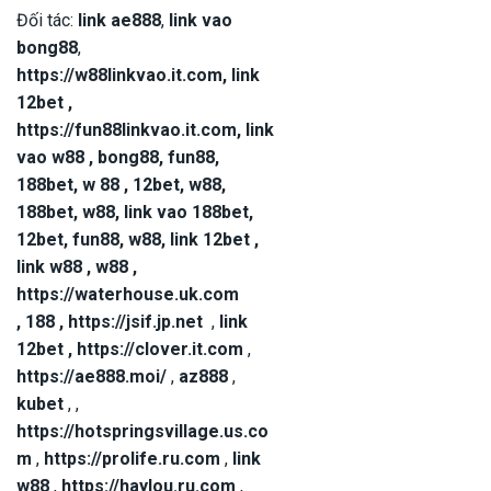
Đối tác:
link ae888
,
link vao
bong88
,
https://w88linkvao.it.com
,
link
12bet
,
https://fun88linkvao.it.com
,
link
vao w88
,
bong88
,
fun88
,
188bet
,
w 88
,
12bet
,
w88
,
188bet
,
w88
,
link vao 188bet
,
12bet
,
fun88
,
w88
,
link 12bet
,
link w88
, w88 ,
https://waterhouse.uk.com
,
188
,
https://jsif.jp.net
,
link
12bet
,
https://clover.it.com
,
https://ae888.moi/
,
az888
,
kubet
, ,
https://hotspringsvillage.us.co
m
,
https://prolife.ru.com
,
link
w88
,
https://haylou.ru.com
,