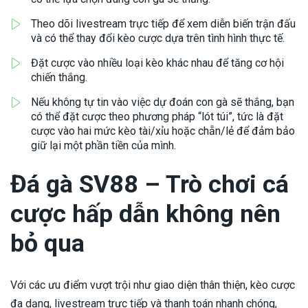
Theo dõi livestream trực tiếp để xem diễn biến trận đấu
và có thể thay đổi kèo cược dựa trên tình hình thực tế.
Đặt cược vào nhiều loại kèo khác nhau để tăng cơ hội
chiến thắng.
Nếu không tự tin vào việc dự đoán con gà sẽ thắng, bạn
có thể đặt cược theo phương pháp “lót túi”, tức là đặt
cược vào hai mức kèo tài/xỉu hoặc chẵn/lẻ để đảm bảo
giữ lại một phần tiền của mình.
Đá gà SV88 – Trò chơi cá
cược hấp dẫn không nên
bỏ qua
Với các ưu điểm vượt trội như giao diện thân thiện, kèo cược
đa dạng, livestream trực tiếp và thanh toán nhanh chóng,