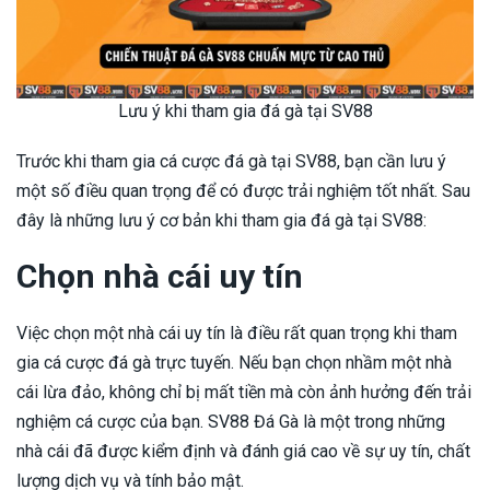
Lưu ý khi tham gia đá gà tại SV88
Trước khi tham gia cá cược đá gà tại SV88, bạn cần lưu ý
một số điều quan trọng để có được trải nghiệm tốt nhất. Sau
đây là những lưu ý cơ bản khi tham gia đá gà tại SV88:
Chọn nhà cái uy tín
Việc chọn một nhà cái uy tín là điều rất quan trọng khi tham
gia cá cược đá gà trực tuyến. Nếu bạn chọn nhầm một nhà
cái lừa đảo, không chỉ bị mất tiền mà còn ảnh hưởng đến trải
nghiệm cá cược của bạn. SV88 Đá Gà là một trong những
nhà cái đã được kiểm định và đánh giá cao về sự uy tín, chất
lượng dịch vụ và tính bảo mật.