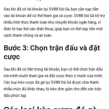
Sau khi đã có tài khoản tại SV88 Đá Gà, bạn cần nạp tiền
vào tài khoản để có thể tham gia cá cược. SV88 Đá Gà hỗ trợ
nhiều hình thức thanh toán như chuyển khoản ngân hàng, ví
điện tử hay thẻ cào điện thoại, giúp bạn có thể nạp tiền một
cách nhanh chóng và an toàn.
Bước 3: Chọn trận đấu và đặt
cược
Sau khi đã có tiền trong tài khoản, bạn có thể chọn trận đấu
mà mình muốn tham gia và đặt cược theo ý muốn của mình.
Các loại kèo cược đá gà tại SV88 Đá Gà được chia thành
nhiều mức độ khác nhau, từ kèo đơn giản cho đến các trận
đấu phức tạp.