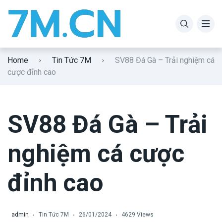
W88
Soi kèo 7M
Home
Tin Tức 7M
SV88 Đá Gà – Trải nghiệm cá
188bet
Tin Tức
cược đỉnh cao
Fun88
12bet
SV88 Đá Gà – Trải
Link vao bong88
nghiệm cá cược
Link w88
đỉnh cao
Bong88
link vao 188bet
admin
Tin Tức 7M
26/01/2024
4629 Views