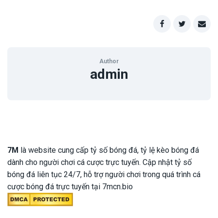
Author
admin
7M
là website cung cấp tỷ số bóng đá, tỷ lệ kèo bóng đá
dành cho người chơi cá cược trực tuyến. Cập nhật tỷ số
bóng đá liên tục 24/7, hỗ trợ người chơi trong quá trình cá
cược bóng đá trực tuyến tại 7mcn.bio