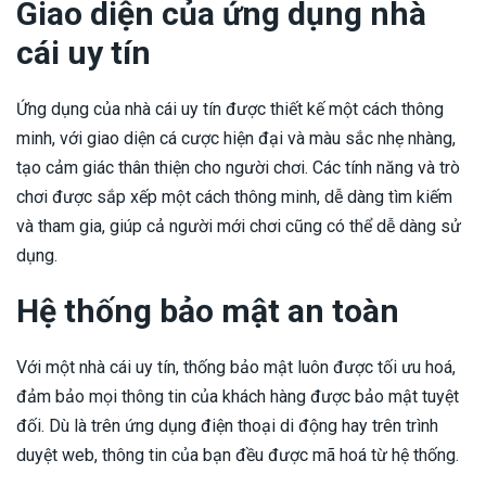
Giao diện của ứng dụng nhà
cái uy tín
Ứng dụng của nhà cái uy tín được thiết kế một cách thông
minh, với giao diện cá cược hiện đại và màu sắc nhẹ nhàng,
tạo cảm giác thân thiện cho người chơi. Các tính năng và trò
chơi được sắp xếp một cách thông minh, dễ dàng tìm kiếm
và tham gia, giúp cả người mới chơi cũng có thể dễ dàng sử
dụng.
Hệ thống bảo mật an toàn
Với một nhà cái uy tín, thống bảo mật luôn được tối ưu hoá,
đảm bảo mọi thông tin của khách hàng được bảo mật tuyệt
đối. Dù là trên ứng dụng điện thoại di động hay trên trình
duyệt web, thông tin của bạn đều được mã hoá từ hệ thống.