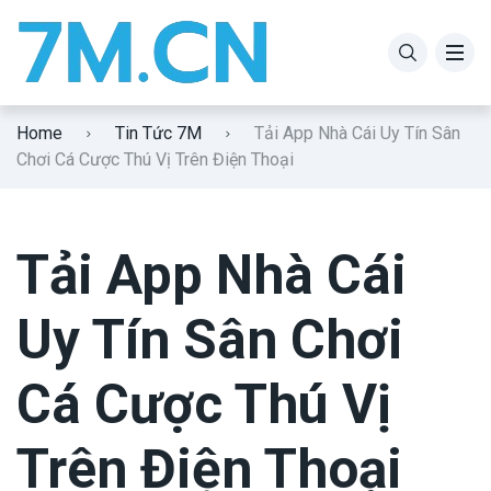
W88
Soi kèo 7M
Home
Tin Tức 7M
Tải App Nhà Cái Uy Tín Sân
188bet
Tin Tức
Chơi Cá Cược Thú Vị Trên Điện Thoại
Fun88
12bet
Tải App Nhà Cái
Link vao bong88
Uy Tín Sân Chơi
Link w88
Cá Cược Thú Vị
Bong88
Trên Điện Thoại
link vao 188bet