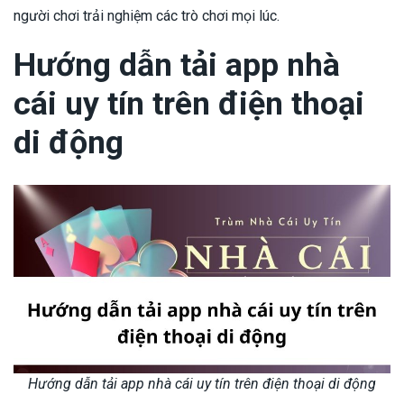
người chơi trải nghiệm các trò chơi mọi lúc.
Hướng dẫn tải app nhà
cái uy tín trên điện thoại
di động
Hướng dẫn tải app nhà cái uy tín trên điện thoại di động