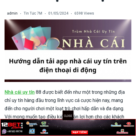
link vao 12bet
admin
Tin Tức 7M
01/05/2024
6598 Views
Sbobet
link vao w88
link vao ae888
link vao fun88
link 188bet
Nhà cái uy tín
88 được biết đến như một trong những địa
chỉ uy tín hàng đầu trong lĩnh vực cá cược hiện nay, mang
đến cho người chơi một loạt trò chơi hấp dẫn và đa dạng.
Với mong muốn tạo điều kiện thuận lợi hơn cho các khách
hàng, nhà cái uy tín đã phát triển ứng dụng di động của mình.
Việc cài đặt ứng dụng nhà cái trên điện thoại di động giúp