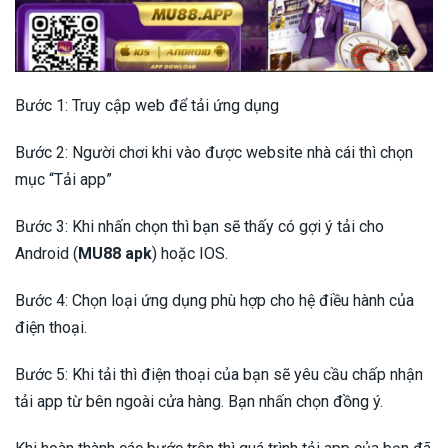
Bước 1: Truy cập web để tải ứng dụng
Bước 2: Người chơi khi vào được website nhà cái thì chọn
mục “Tải app”
Bước 3: Khi nhấn chọn thì bạn sẽ thấy có gợi ý tải cho
Android (
MU88 apk
) hoặc IOS.
Bước 4: Chọn loại ứng dụng phù hợp cho hệ điều hành của
điện thoại.
Bước 5: Khi tải thì điện thoại của bạn sẽ yêu cầu chấp nhận
tải app từ bên ngoài cửa hàng. Bạn nhấn chọn đồng ý.