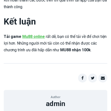
Khi hoàn thành các bước trên thì quá trình tải app của bạn đã
thành công.
Kết luận
Tải game
Mu88 online
rất dễ, bạn có thể tải về để chơi tiện
lợi hơn. Những người mới tải còn có thể nhận được các
chương trình ưu đãi hấp dẫn như
MU88 nhận 100k
.
Author
admin