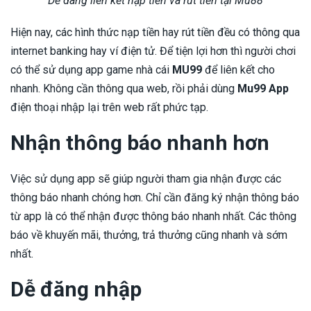
Dễ dàng liên kết nạp tiền và rút tiền tại Mu88
Hiện nay, các hình thức nạp tiền hay rút tiền đều có thông qua
internet banking hay ví điện tử. Để tiện lợi hơn thì người chơi
có thể sử dụng app game nhà cái
MU99
để liên kết cho
nhanh. Không cần thông qua web, rồi phải dùng
Mu99 App
điện thoại nhập lại trên web rất phức tạp.
Nhận thông báo nhanh hơn
Việc sử dụng app sẽ giúp người tham gia nhận được các
thông báo nhanh chóng hơn. Chỉ cần đăng ký nhận thông báo
từ app là có thể nhận được thông báo nhanh nhất. Các thông
báo về khuyến mãi, thưởng, trả thưởng cũng nhanh và sớm
nhất.
Dễ đăng nhập