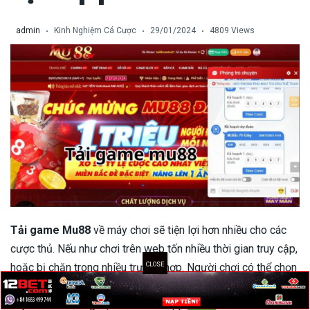
link vao 12bet
admin
Kinh Nghiệm Cá Cược
29/01/2024
4809 Views
Sbobet
link vao w88
link vao ae888
link vao fun88
link 188bet
Tải game Mu88
về máy chơi sẽ tiện lợi hơn nhiều cho các
cược thủ. Nếu như chơi trên web tốn nhiều thời gian truy cập,
hoặc bị chặn trong nhiều trường hợp. Người chơi có thể chọn
tải app về máy để trải nghiệm nhanh chóng hơn. Xem bài viết
này để biết những tiện ích khi tải app
Mu88
và cách tải cơ