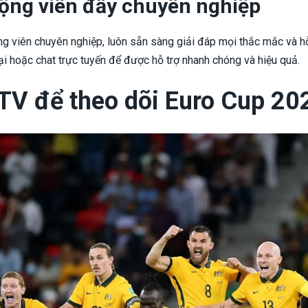
động viên đầy chuyên nghiệp
g viên chuyên nghiệp, luôn sẵn sàng giải đáp mọi thắc mắc và hỗ
oại hoặc chat trực tuyến để được hỗ trợ nhanh chóng và hiệu quả.
TV để theo dõi Euro Cup 20