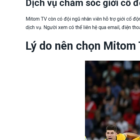
Dịch vụ chăm sóc giới cổ 
Mitom TV còn có đội ngũ nhân viên hỗ trợ giới cổ độn
dịch vụ. Người xem có thể liên hệ qua email, điện th
Lý do nên chọn Mitom 