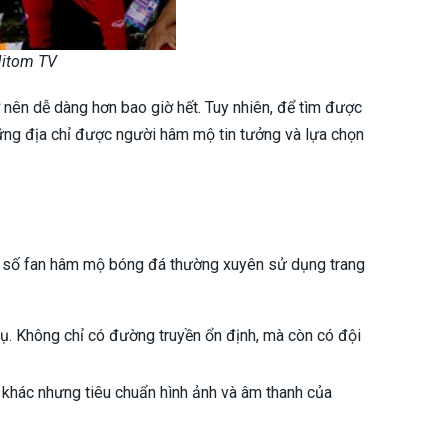
Mitom TV
 nên dễ dàng hơn bao giờ hết. Tuy nhiên, để tìm được
hững địa chỉ được người hâm mộ tin tưởng và lựa chọn
một số fan hâm mộ bóng đá thường xuyên sử dụng trang
 vụ. Không chỉ có đường truyền ổn định, mà còn có đội
g khác nhưng tiêu chuẩn hình ảnh và âm thanh của