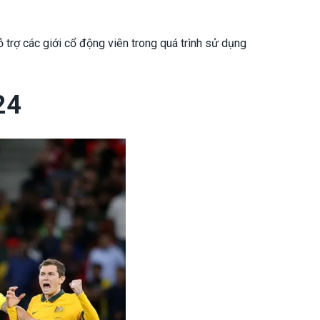
 trợ các giới cổ động viên trong quá trình sử dụng
24