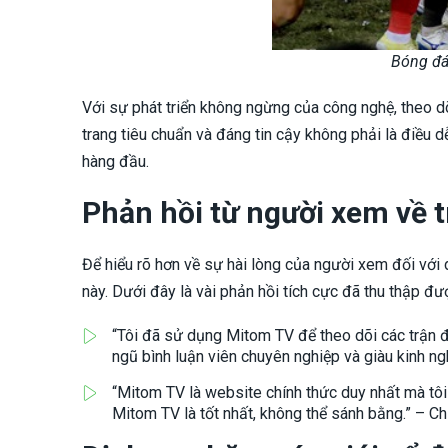
Bóng đá
Với sự phát triển không ngừng của công nghệ, theo d
trang tiêu chuẩn và đáng tin cậy không phải là điều 
hàng đầu.
Phản hồi từ người xem về 
Để hiểu rõ hơn về sự hài lòng của người xem đối với
này. Dưới đây là vài phản hồi tích cực đã thu thập đư
“Tôi đã sử dụng Mitom TV để theo dõi các trận đấ
ngũ bình luận viên chuyên nghiệp và giàu kinh ng
“Mitom TV là website chính thức duy nhất mà tôi
Mitom TV là tốt nhất, không thể sánh bằng.” – Chị