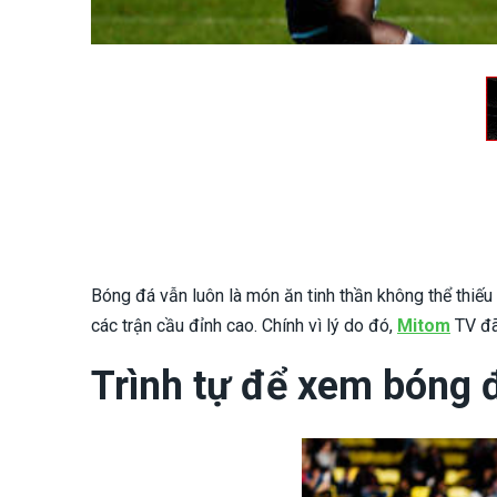
Bóng đá vẫn luôn là món ăn tinh thần không thể thiếu 
các trận cầu đỉnh cao. Chính vì lý do đó,
Mitom
TV đã
Trình tự để xem bóng 