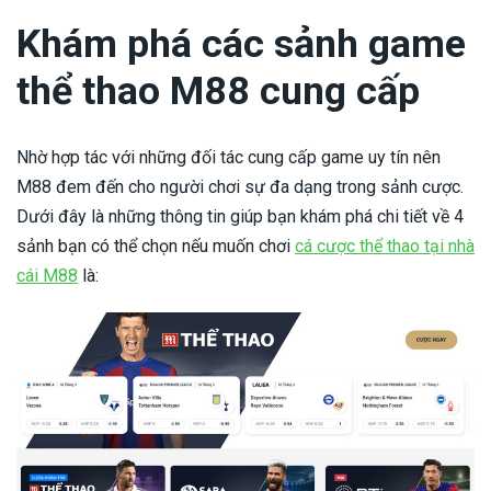
Khám phá các sảnh game
thể thao M88 cung cấp
Nhờ hợp tác với những đối tác cung cấp game uy tín nên
M88 đem đến cho người chơi sự đa dạng trong sảnh cược.
Dưới đây là những thông tin giúp bạn khám phá chi tiết về 4
sảnh bạn có thể chọn nếu muốn chơi
cá cược thể thao tại nhà
cái M88
là: