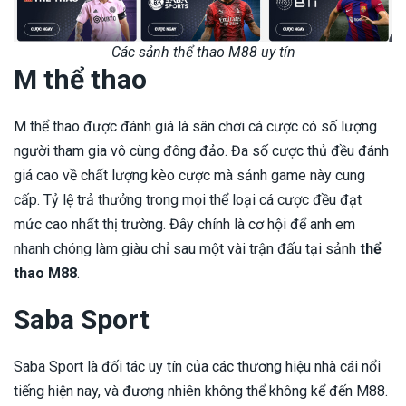
Các sảnh thể thao M88 uy tín
M thể thao
M thể thao được đánh giá là sân chơi cá cược có số lượng
người tham gia vô cùng đông đảo. Đa số cược thủ đều đánh
giá cao về chất lượng kèo cược mà sảnh game này cung
cấp. Tỷ lệ trả thưởng trong mọi thể loại cá cược đều đạt
mức cao nhất thị trường. Đây chính là cơ hội để anh em
nhanh chóng làm giàu chỉ sau một vài trận đấu tại sảnh
thể
thao M88
.
Saba Sport
Saba Sport là đối tác uy tín của các thương hiệu nhà cái nổi
tiếng hiện nay, và đương nhiên không thể không kể đến M88.