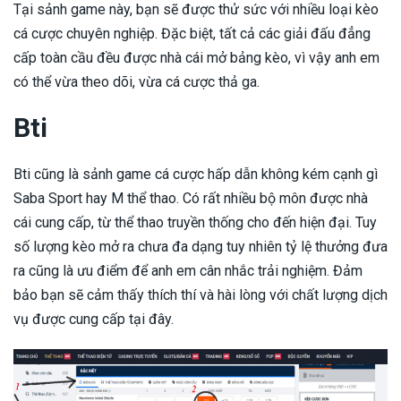
Tại sảnh game này, bạn sẽ được thử sức với nhiều loại kèo
cá cược chuyên nghiệp. Đặc biệt, tất cả các giải đấu đẳng
cấp toàn cầu đều được nhà cái mở bảng kèo, vì vậy anh em
có thể vừa theo dõi, vừa cá cược thả ga.
Bti
Bti cũng là sảnh game cá cược hấp dẫn không kém cạnh gì
Saba Sport hay M thể thao. Có rất nhiều bộ môn được nhà
cái cung cấp, từ thể thao truyền thống cho đến hiện đại. Tuy
số lượng kèo mở ra chưa đa dạng tuy nhiên tỷ lệ thưởng đưa
ra cũng là ưu điểm để anh em cân nhắc trải nghiệm. Đảm
bảo bạn sẽ cảm thấy thích thí và hài lòng với chất lượng dịch
vụ được cung cấp tại đây.