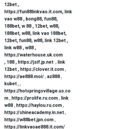
12bet
,
https://fun88linkvao.it.com
,
link
vao w88
,
bong88
,
fun88
,
188bet
,
w 88
,
12bet
,
w88
,
188bet
,
w88
,
link vao 188bet
,
12bet
,
fun88
,
w88
,
link 12bet
,
link w88
, w88 ,
https://waterhouse.uk.com
,
188
,
https://jsif.jp.net
,
link
12bet
,
https://clover.it.com
,
https://ae888.moi/
,
az888
,
kubet
, ,
https://hotspringsvillage.us.co
m
,
https://prolife.ru.com
,
link
w88
,
https://haylou.ru.com
,
https://shineacademy.in.net
,
https://w88bet.jpn.com
,
https://linkvaoae888.it.com/