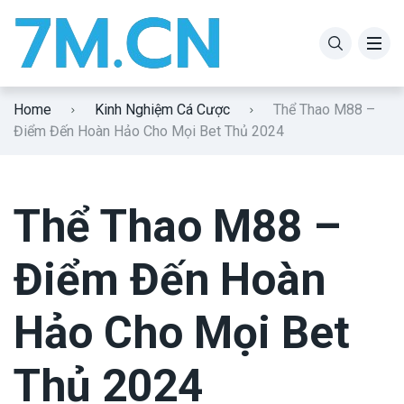
W88
Soi kèo 7M
Home
Kinh Nghiệm Cá Cược
Thể Thao M88 –
188bet
Tin Tức
Điểm Đến Hoàn Hảo Cho Mọi Bet Thủ 2024
Fun88
12bet
Thể Thao M88 –
Link vao bong88
Điểm Đến Hoàn
Link w88
Hảo Cho Mọi Bet
Bong88
Thủ 2024
link vao 188bet