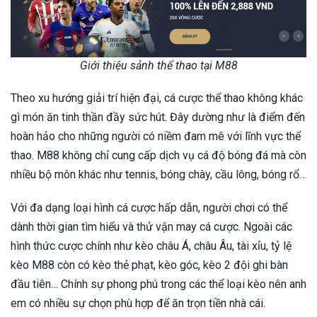
Giới thiệu sảnh thể thao tại M88
Theo xu hướng giải trí hiện đại, cá cược thể thao không khác
gì món ăn tinh thần đầy sức hút. Đây dường như là điểm đến
hoàn hảo cho những người có niềm đam mê với lĩnh vực thể
thao. M88 không chỉ cung cấp dịch vụ cá độ bóng đá mà còn
nhiều bộ môn khác như tennis, bóng chày, cầu lông, bóng rổ…
Với đa dạng loại hình cá cược hấp dẫn, người chơi có thể
dành thời gian tìm hiểu và thử vận may cá cược. Ngoài các
hình thức cược chính như kèo châu Á, châu Âu, tài xỉu, tỷ lệ
kèo M88 còn có kèo thẻ phạt, kèo góc, kèo 2 đội ghi bàn
đầu tiên… Chính sự phong phú trong các thể loại kèo nên anh
em có nhiều sự chọn phù hợp để ăn trọn tiền nhà cái.