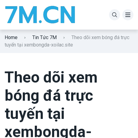
W88
Soi kèo 7M
Home
Tin Tức 7M
Theo dõi xem bóng đá trực
188bet
Tin Tức
tuyến tại xembongda-xoilac.site
Fun88
12bet
Theo dõi xem
Link vao bong88
bóng đá trực
Link w88
tuyến tại
Bong88
xembongda-
link vao 188bet