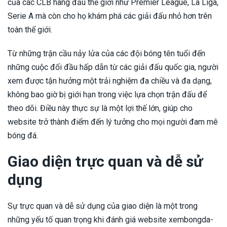
của các CLB hàng đầu thế giới như Premier League, La Liga,
Serie A mà còn cho họ khám phá các giải đấu nhỏ hơn trên
toàn thế giới.
Từ những trận cầu nảy lửa của các đội bóng tên tuổi đến
những cuộc đối đầu hấp dẫn từ các giải đấu quốc gia, người
xem được tận hưởng một trải nghiệm đa chiều và đa dạng,
không bao giờ bị giới hạn trong việc lựa chọn trận đấu để
theo dõi. Điều này thực sự là một lợi thế lớn, giúp cho
website trở thành điểm đến lý tưởng cho mọi người đam mê
bóng đá.
Giao diện trực quan và dễ sử
dụng
Sự trực quan và dễ sử dụng của giao diện là một trong
những yếu tố quan trọng khi đánh giá website xembongda-