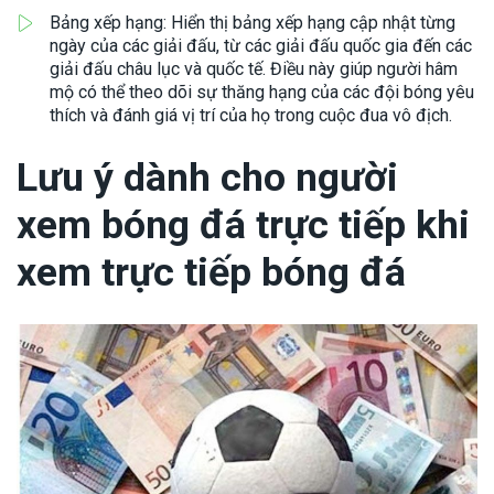
Bảng xếp hạng: Hiển thị bảng xếp hạng cập nhật từng
ngày của các giải đấu, từ các giải đấu quốc gia đến các
giải đấu châu lục và quốc tế. Điều này giúp người hâm
mộ có thể theo dõi sự thăng hạng của các đội bóng yêu
thích và đánh giá vị trí của họ trong cuộc đua vô địch.
Lưu ý dành cho người
xem bóng đá trực tiếp khi
xem trực tiếp bóng đá