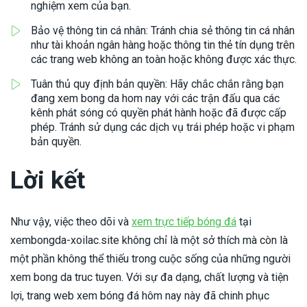
nghiệm xem của bạn.
Bảo vệ thông tin cá nhân: Tránh chia sẻ thông tin cá nhân
như tài khoản ngân hàng hoặc thông tin thẻ tín dụng trên
các trang web không an toàn hoặc không được xác thực.
Tuân thủ quy định bản quyền: Hãy chắc chắn rằng bạn
đang xem bong da hom nay với các trận đấu qua các
kênh phát sóng có quyền phát hành hoặc đã được cấp
phép. Tránh sử dụng các dịch vụ trái phép hoặc vi phạm
bản quyền.
Lời kết
Như vậy, việc theo dõi và
xem trực tiếp bóng đá
tại
xembongda-xoilac.site không chỉ là một sở thích mà còn là
một phần không thể thiếu trong cuộc sống của những người
xem bong da truc tuyen. Với sự đa dạng, chất lượng và tiện
lợi, trang web xem bóng đá hôm nay này đã chinh phục