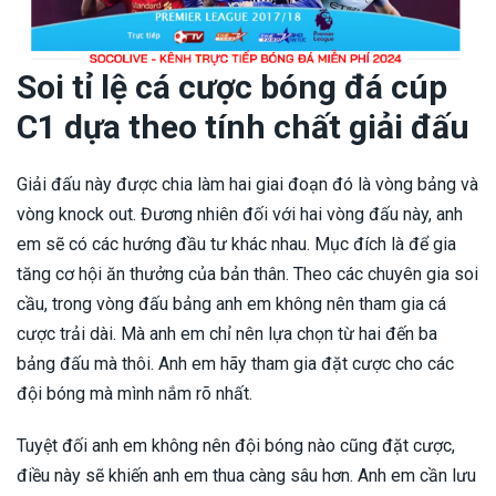
Soi tỉ lệ cá cược bóng đá cúp
C1 dựa theo tính chất giải đấu
Giải đấu này được chia làm hai giai đoạn đó là vòng bảng và
vòng knock out. Đương nhiên đối với hai vòng đấu này, anh
em sẽ có các hướng đầu tư khác nhau. Mục đích là để gia
tăng cơ hội ăn thưởng của bản thân. Theo các chuyên gia soi
cầu, trong vòng đấu bảng anh em không nên tham gia cá
cược trải dài. Mà anh em chỉ nên lựa chọn từ hai đến ba
bảng đấu mà thôi. Anh em hãy tham gia đặt cược cho các
đội bóng mà mình nắm rõ nhất.
Tuyệt đối anh em không nên đội bóng nào cũng đặt cược,
điều này sẽ khiến anh em thua càng sâu hơn. Anh em cần lưu