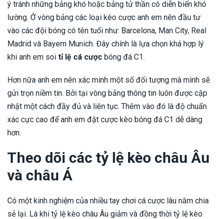
ý tránh những bảng khó hoặc bảng tử thần có diễn biến khó
lường. Ở vòng bảng các loại kèo cược anh em nên đầu tư
vào các đội bóng có tên tuổi như: Barcelona, Man City, Real
Madrid và Bayern Munich. Đây chính là lựa chọn khá hợp lý
khi anh em soi
tỉ lệ cá cược
bóng đá C1.
Hơn nữa anh em nên xác minh một số đối tượng mà mình sẽ
gửi trọn niềm tin. Bởi tại vòng bảng thông tin luôn được cập
nhật một cách đầy đủ và liên tục. Thêm vào đó là độ chuẩn
xác cực cao để anh em đặt cược kèo bóng đá C1 dễ dàng
hơn.
Theo dõi các tỷ lệ kèo châu Âu
và châu Á
Có một kinh nghiệm của nhiều tay chơi cá cược lâu năm chia
sẻ lại. Là khi tỷ lệ kèo châu Âu giảm và đồng thời tỷ lệ kèo