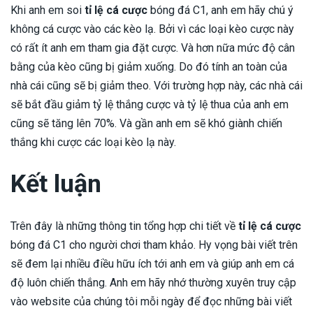
Khi anh em soi
tỉ lệ cá cược
bóng đá C1, anh em hãy chú ý
không cá cược vào các kèo lạ. Bởi vì các loại kèo cược này
có rất ít anh em tham gia đặt cược. Và hơn nữa mức độ cân
bằng của kèo cũng bị giảm xuống. Do đó tính an toàn của
nhà cái cũng sẽ bị giảm theo. Với trường hợp này, các nhà cái
sẽ bắt đầu giảm tỷ lệ thắng cược và tỷ lệ thua của anh em
cũng sẽ tăng lên 70%. Và gần anh em sẽ khó giành chiến
thắng khi cược các loại kèo lạ này.
Kết luận
Trên đây là những thông tin tổng hợp chi tiết về
tỉ lệ cá cược
bóng đá C1 cho người chơi tham khảo. Hy vọng bài viết trên
sẽ đem lại nhiều điều hữu ích tới anh em và giúp anh em cá
độ luôn chiến thắng. Anh em hãy nhớ thường xuyên truy cập
vào website của chúng tôi mỗi ngày để đọc những bài viết