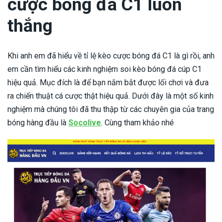
cược bóng đá C1 luôn
thắng
Khi anh em đã hiểu về tỉ lệ kèo cược bóng đá C1 là gì rồi, anh
em cần tìm hiểu các kinh nghiệm soi kèo bóng đá cúp C1
hiệu quả. Mục đích là để bạn nắm bắt được lối chơi và đưa
ra chiến thuật cá cược thật hiệu quả. Dưới đây là một số kinh
nghiệm mà chúng tôi đã thu thập từ các chuyên gia của trang
bóng hàng đầu là
Socolive
. Cùng tham khảo nhé