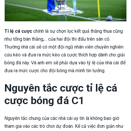
Tỉ lệ cá cược
chính là sự chọn lọc kết quả thắng thua cũng
như tổng bàn thắng,… của hai đội thi đấu trên sân cỏ.
Thường nhà cái sẽ có một đội ngũ nhân viên chuyên nghiên
cứu kèo và đưa ra mức kèo cá cược thích hợp dành cho giải
bóng đá này. Và anh em sẽ phải dựa vào tỷ lệ của nhà cái để
đưa ra mức cược cho đội bóng mà mình tin tưởng.
Nguyên tắc cược tỉ lệ cá
cược bóng đá C1
Nguyên tắc chung của các nhà cái uy tín là không bao giờ
tham gia vào các trò chơi dự đoán. Kể cả việc đơn giản như