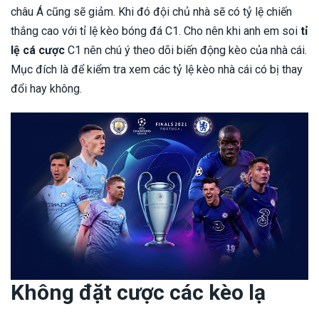
châu Á cũng sẽ giảm. Khi đó đội chủ nhà sẽ có tỷ lệ chiến
thắng cao với tỉ lệ kèo bóng đá C1. Cho nên khi anh em soi
tỉ
lệ cá cược
C1 nên chú ý theo dõi biến động kèo của nhà cái.
Mục đích là để kiểm tra xem các tỷ lệ kèo nhà cái có bị thay
đổi hay không.
Không đặt cược các kèo lạ