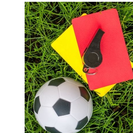
link vao 12bet
Sbobet
link vao w88
link vao ae888
link vao fun88
link 188bet