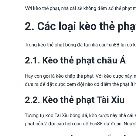
Với kèo thẻ phạt, nhà cái sẽ không đếm số thẻ phạt 
2. Các loại kèo thẻ ph
Trong kèo thẻ phạt bóng đá tại nhà cái Fun88 lại có 
2.1. Kèo thẻ phạt châu Á
Hay còn gọi là kèo chấp thẻ phạt. Với kèo cược này, n
đưa ra để đặt cược xem đội nào có điểm thẻ phạt ít 
2.2. Kèo thẻ phạt Tài Xỉu
Tương tự kèo Tài Xỉu bóng đá, kèo cược này nhà cái 
phạt của 2 đội cao hơn con số Fun88 dự đoán. Ngược 