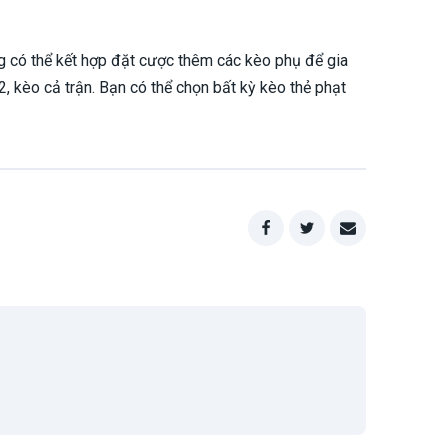
g có thể kết hợp đặt cược thêm các kèo phụ để gia
2, kèo cả trận. Bạn có thể chọn bất kỳ kèo thẻ phạt