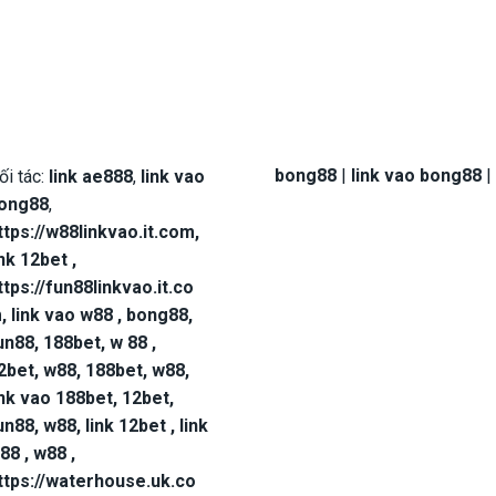
bong88
|
link vao bong88
|
ối tác:
link ae888
,
link vao
ong88
,
ttps://w88linkvao.it.com
,
ink 12bet
,
ttps://fun88linkvao.it.co
m
,
link vao w88
,
bong88
,
un88
,
188bet
,
w 88
,
2bet
,
w88
,
188bet
,
w88
,
ink vao 188bet
,
12bet
,
un88
,
w88
,
link 12bet
,
link
88
, w88 ,
ttps://waterhouse.uk.co