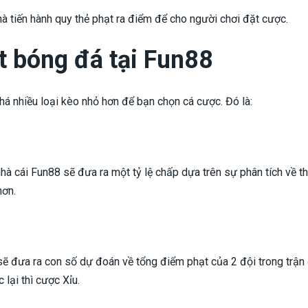
mà tiến hành quy thẻ phạt ra điểm để cho người chơi đặt cược.
ạt bóng đá tại Fun88
khá nhiều loại kèo nhỏ hơn để bạn chọn cá cược. Đó là:
hà cái Fun88 sẽ đưa ra một tỷ lệ chấp dựa trên sự phân tích về th
hơn.
sẽ đưa ra con số dự đoán về tổng điểm phạt của 2 đội trong trận
lại thì cược Xỉu.