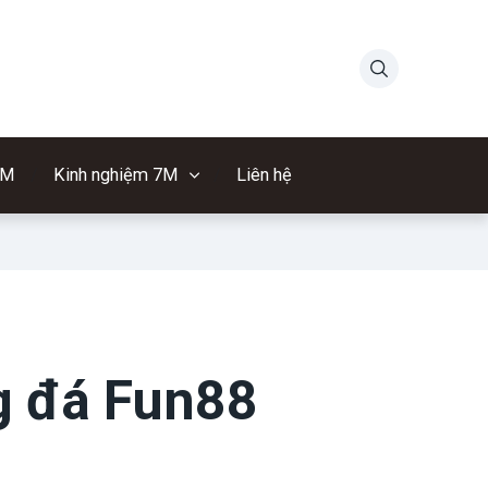
7M
Kinh nghiệm 7M
Liên hệ
g đá Fun88