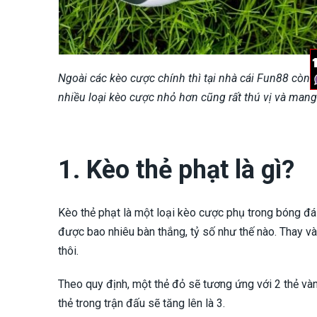
Ngoài các kèo cược chính thì tại nhà cái Fun88 còn 
nhiều loại kèo cược nhỏ hơn cũng rất thú vị và mang
1. Kèo thẻ phạt là gì?
Kèo thẻ phạt là một loại kèo cược phụ trong bóng đ
được bao nhiêu bàn thắng, tỷ số như thế nào. Thay và
thôi.
Theo quy định, một thẻ đỏ sẽ tương ứng với 2 thẻ vàng
thẻ trong trận đấu sẽ tăng lên là 3.