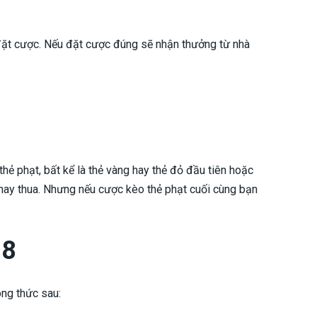
 đặt cược. Nếu đặt cược đúng sẽ nhận thưởng từ nhà
hẻ phạt, bất kể là thẻ vàng hay thẻ đỏ đầu tiên hoặc
ng hay thua. Nhưng nếu cược kèo thẻ phạt cuối cùng bạn
88
ông thức sau: