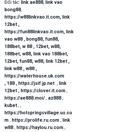
Đối tác:
link ae888
,
link vao
bong88
,
https://w88linkvao.it.com
,
link
12bet
,
https://fun88linkvao.it.com
,
link
vao w88
,
bong88
,
fun88
,
188bet
,
w 88
,
12bet
,
w88
,
188bet
,
w88
,
link vao 188bet
,
12bet
,
fun88
,
w88
,
link 12bet
,
link w88
, w88 ,
https://waterhouse.uk.com
,
188
,
https://jsif.jp.net
,
link
12bet
,
https://clover.it.com
,
https://ae888.moi/
,
az888
,
kubet
, ,
https://hotspringsvillage.us.co
m
,
https://prolife.ru.com
,
link
w88
,
https://haylou.ru.com
,