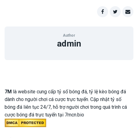
Author
admin
7M
là website cung cấp tỷ số bóng đá, tỷ lệ kèo bóng đá
dành cho người chơi cá cược trực tuyến. Cập nhật tỷ số
bóng đá liên tục 24/7, hỗ trợ người chơi trong quá trình cá
cược bóng đá trực tuyến tại 7mcn.bio