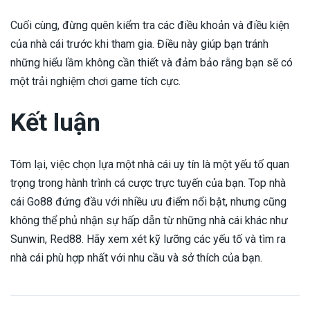
Cuối cùng, đừng quên kiểm tra các điều khoản và điều kiện
của nhà cái trước khi tham gia. Điều này giúp bạn tránh
những hiểu lầm không cần thiết và đảm bảo rằng bạn sẽ có
một trải nghiệm chơi game tích cực.
Kết luận
Tóm lại, việc chọn lựa một nhà cái uy tín là một yếu tố quan
trọng trong hành trình cá cược trực tuyến của bạn. Top nhà
cái Go88 đứng đầu với nhiều ưu điểm nổi bật, nhưng cũng
không thể phủ nhận sự hấp dẫn từ những nhà cái khác như
Sunwin, Red88. Hãy xem xét kỹ lưỡng các yếu tố và tìm ra
nhà cái phù hợp nhất với nhu cầu và sở thích của bạn.