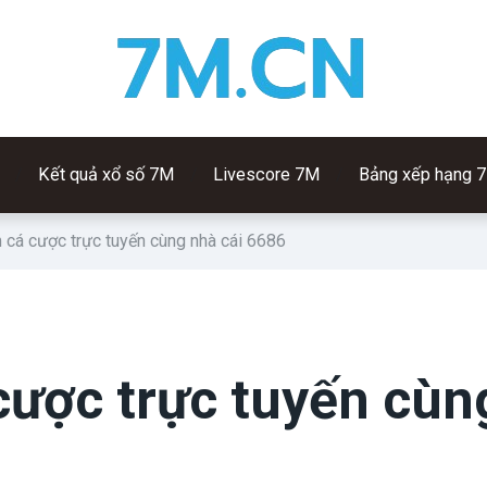
Kết quả xổ số 7M
Livescore 7M
Bảng xếp hạng 
m cá cược trực tuyến cùng nhà cái 6686
cược trực tuyến cùn