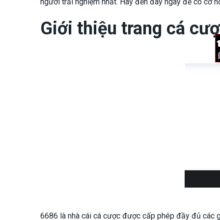
người trải nghiệm nhất. Hãy đến đây ngay để có cơ hộ
Giới thiệu trang cá cư
6686 là nhà cái cá cược được cấp phép đầy đủ các giấ