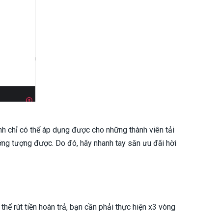
ình chỉ có thể áp dụng được cho những thành viên tải
ởng tượng được. Do đó, hãy nhanh tay săn ưu đãi hời
ể rút tiền hoàn trả, bạn cần phải thực hiện x3 vòng