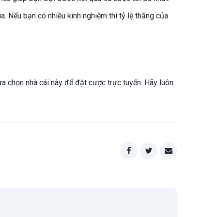
. Nếu bạn có nhiều kinh nghiệm thì tỷ lệ thắng của
ựa chọn nhà cái này để đặt cược trực tuyến. Hãy luôn