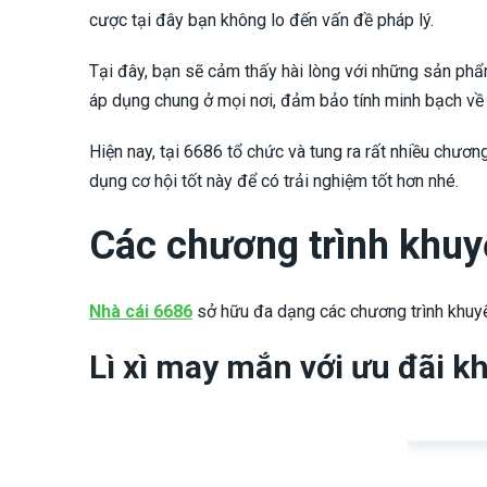
cược tại đây bạn không lo đến vấn đề pháp lý.
Tại đây, bạn sẽ cảm thấy hài lòng với những sản phẩm
áp dụng chung ở mọi nơi, đảm bảo tính minh bạch về 
Hiện nay, tại 6686 tổ chức và tung ra rất nhiều chươ
dụng cơ hội tốt này để có trải nghiệm tốt hơn nhé.
Các chương trình khuy
Nhà cái 6686
sở hữu đa dạng các chương trình khuyế
Lì xì may mắn với ưu đãi k