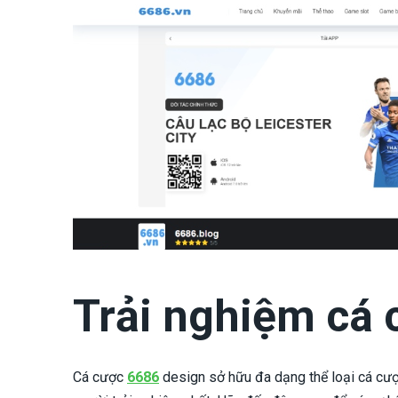
link vao 12bet
Sbobet
link vao w88
link vao ae888
link vao fun88
link 188bet
Trải nghiệm cá 
Cá cược
6686
design sở hữu đa dạng thể loại cá cượ