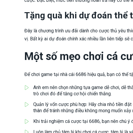
cược. Đặc biệt, mức tiền thưởng hoàn trả này có thể 
Tặng quà khi dự đoán thể 
Đây là chương trình ưu đãi dành cho cược thủ yêu thí
vị. Bất kỳ ai dự đoán chính xác nhiều lần liên tiếp s
Một số mẹo chơi cá cư
Để chơi game tại nhà cái 6686 hiệu quả, bạn có thể 
Anh em nên chọn những tựa game dễ chơi, dễ thắ
trò chơi đó để tăng cơ hội chiến thắng.
Quản lý vốn cược phù hợp: Hãy chia nhỏ tiền đặt 
thân để tránh những điều không mong muốn xảy r
Khi trải nghiệm cá cược tại 6686, bạn nên chú ý 
Luôn làm chủ tâm lý khi chơi cá cược, tâm lý là 