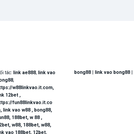
bong88
|
link vao bong88
|
ối tác:
link ae888
,
link vao
ong88
,
ttps://w88linkvao.it.com
,
ink 12bet
,
ttps://fun88linkvao.it.co
m
,
link vao w88
,
bong88
,
un88
,
188bet
,
w 88
,
2bet
,
w88
,
188bet
,
w88
,
ink vao 188bet
,
12bet
,