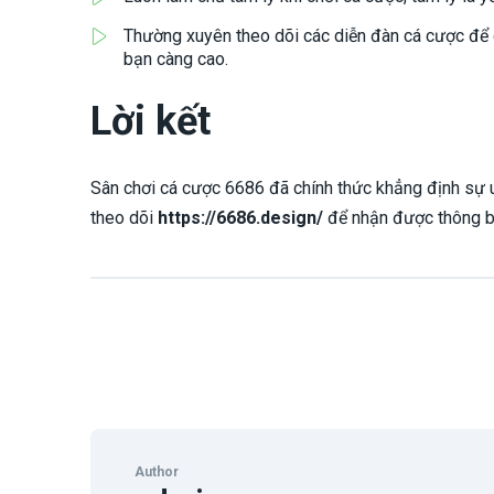
Thường xuyên theo dõi các diễn đàn cá cược để c
bạn càng cao.
Lời kết
Sân chơi cá cược 6686 đã chính thức khẳng định sự uy 
theo dõi
https://6686.design/
để nhận được thông b
Author