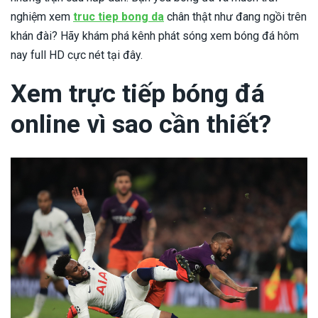
nghiệm xem
truc tiep bong da
chân thật như đang ngồi trên
khán đài? Hãy khám phá kênh phát sóng xem bóng đá hôm
nay full HD cực nét tại đây.
Xem trực tiếp bóng đá
online vì sao cần thiết?