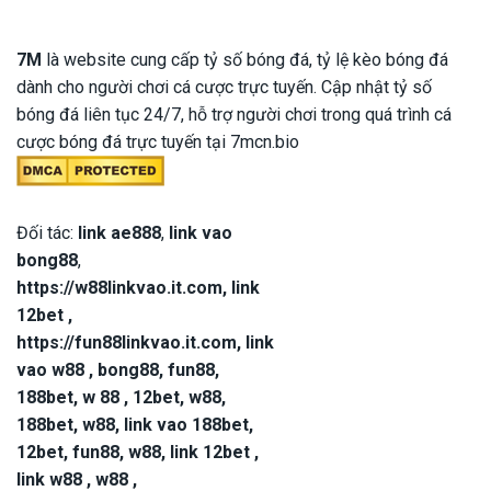
7M
là website cung cấp tỷ số bóng đá, tỷ lệ kèo bóng đá
dành cho người chơi cá cược trực tuyến. Cập nhật tỷ số
bóng đá liên tục 24/7, hỗ trợ người chơi trong quá trình cá
cược bóng đá trực tuyến tại 7mcn.bio
Đối tác:
link ae888
,
link vao
bong88
,
https://w88linkvao.it.com
,
link
12bet
,
https://fun88linkvao.it.com
,
link
vao w88
,
bong88
,
fun88
,
188bet
,
w 88
,
12bet
,
w88
,
188bet
,
w88
,
link vao 188bet
,
12bet
,
fun88
,
w88
,
link 12bet
,
link w88
, w88 ,