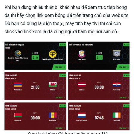
Khi bạn dùng nhiều thiết bị khác nhau để xem truc tiep bong
da thì hãy chọn link xem bóng đá trên trang chủ của website.
Dù bạn có dùng là điện thoại, máy tính hay tivi thì chỉ cần
click vào link xem là đã cùng người hâm mộ nơi sân cỏ.
Xem link bóng đá trực tuyến Vaoroi TV