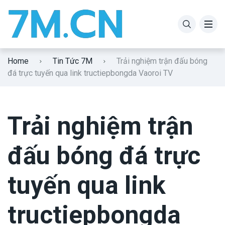
W88
Soi kèo 7M
Home
Tin Tức 7M
Trải nghiệm trận đấu bóng
188bet
Tin Tức
đá trực tuyến qua link tructiepbongda Vaoroi TV
Fun88
12bet
Trải nghiệm trận
Link vao bong88
đấu bóng đá trực
Link w88
tuyến qua link
Bong88
tructiepbongda
link vao 188bet