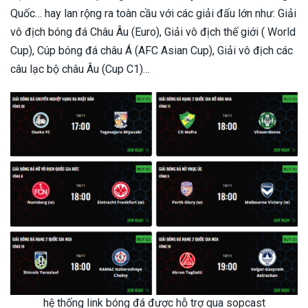
Quốc… hay lan rộng ra toàn cầu với các giải đấu lớn như: Giải
vô địch bóng đá Châu Âu (Euro), Giải vô địch thế giới ( World
Cup), Cúp bóng đá châu Á (AFC Asian Cup), Giải vô địch các
câu lạc bộ châu Âu (Cup C1)…
hệ thống link bóng đá được hỗ trợ qua sopcast