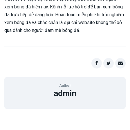
xem bóng đá hiện nay. Kênh nỗ lực hỗ trợ để bạn xem bóng
đá trực tiếp dễ dàng hơn. Hoàn toàn miễn phí khi trải nghiệm
xem bóng đá và chắc chắn là địa chỉ website không thể bỏ
qua dành cho người đam mê bóng đá.
Author
admin