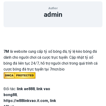
Author
admin
7M
là website cung cấp tỷ số bóng đá, tỷ lệ kèo bóng đá
dành cho người chơi cá cược trực tuyến. Cập nhật tỷ số
bóng đá liên tục 24/7, hỗ trợ người chơi trong quá trình cá
cược bóng đá trực tuyến tại 7mcn.bio
Đối tác:
link ae888
,
link vao
bong88
,
https://w88linkvao.it.com
,
link