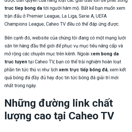
được bản quyền của hàng loạt các giải đấu lớn để phát sóng
truc tiep bong da
tới người hâm mộ. Bất kể bạn muốn xem
trận đấu ở Premier League, La Liga, Serie A, UEFA
Champions League, Caheo TV đều có thể đáp ứng được.
Bên cạnh đó, website của chúng tôi đang có một mạng lưới
săn tin hàng đầu thế giới để phục vụ mục tiêu nâng cấp và
mở rộng các chuyên mục trên kênh. Ngoài x
em bong da
truc tuyen
tại Caheo TV, bạn có thể trải nghiệm hoàn loạt
phần tin tức thú vị như lịch
xem trực tiếp bóng đá
, xem kết
quả bóng đá đầy đủ hay đọc tin tức bóng đá giải trí mới
nhất trong ngày.
Những đường link chất
lượng cao tại Caheo TV