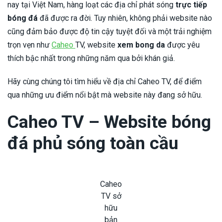
nay tại Việt Nam, hàng loạt các địa chỉ phát sóng
trực tiếp
bóng đá
đã được ra đời. Tuy nhiên, không phải website nào
cũng đảm bảo được độ tin cậy tuyệt đối và một trải nghiệm
trọn vẹn như
Caheo
TV, website
xem bong da
được yêu
thích bậc nhất trong những năm qua bởi khán giả.
Hãy cùng chúng tôi tìm hiểu về địa chỉ Caheo TV, để điểm
qua những ưu điểm nổi bật mà website này đang sở hữu.
Caheo TV – Website bóng
đá phủ sóng toàn cầu
Caheo
TV sở
hữu
bản