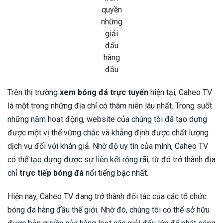
quyền
những
giải
đấu
hàng
đầu
Trên thị trường
xem bóng đá trực tuyến
hiện tại, Caheo TV
là một trong những địa chỉ có thâm niên lâu nhất. Trong suốt
những năm hoạt động, website của chúng tôi đã tạo dựng
được một vị thế vững chắc và khẳng định được chất lượng
dịch vụ đối với khán giả. Nhờ độ uy tín của mình, Caheo TV
có thể tạo dựng được sự liên kết rộng rãi, từ đó trở thành địa
chỉ
trực tiếp bóng đá
nổi tiếng bậc nhất.
Hiện nay, Caheo TV đang trở thành đối tác của các tổ chức
bóng đá hàng đầu thế giới. Nhờ đó, chúng tôi có thể sở hữu