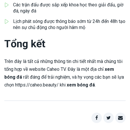
Các trận đấu được sắp xếp khoa học theo giải đấu, giờ
đá, ngày đá
Lịch phát sóng được thông báo sớm từ 24h đến 48h tạo
nên sự chủ động cho người hâm mộ
Tổng kết
Trên đây là tất cả những thông tin chi tiết nhất mà chúng tôi
tổng hợp về website Caheo TV. Đây là một địa chỉ
xem
bóng đá
rất đáng để trải nghiệm, và hy vọng các bạn sẽ lựa
chọn https://caheo.beauty/ khi
xem bóng đá
.