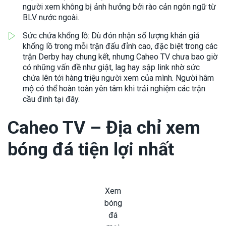
người xem không bị ảnh hưởng bởi rào cản ngôn ngữ từ
BLV nước ngoài.
Sức chứa khổng lồ: Dù đón nhận số lượng khán giả
khổng lồ trong mỗi trận đấu đỉnh cao, đặc biệt trong các
trận Derby hay chung kết, nhưng Caheo TV chưa bao giờ
có những vấn đề như giật, lag hay sập link nhờ sức
chứa lên tới hàng triệu người xem của mình. Người hâm
mộ có thể hoàn toàn yên tâm khi trải nghiệm các trận
cầu đinh tại đây.
Caheo TV – Địa chỉ xem
bóng đá tiện lợi nhất
Xem
bóng
đá