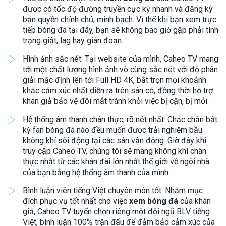
được có tốc độ đường truyền cực kỳ nhanh và đăng ký
bản quyền chính chủ, minh bạch. Vì thế khi bạn xem trực
tiếp bóng đá tại đây, bạn sẽ không bao giờ gặp phải tình
trạng giật, lag hay gián đoạn.
Hình ảnh sắc nét: Tại website của mình, Caheo TV mang
tới một chất lượng hình ảnh vô cùng sắc nét với độ phân
giải mặc định lên tới Full HD 4K, bắt trọn mọi khoảnh
khắc cảm xúc nhất diễn ra trên sân cỏ, đồng thời hỗ trợ
khán giả bảo vệ đôi mắt tránh khỏi việc bị cận, bị mỏi.
Hệ thống âm thanh chân thực, rõ nét nhất: Chắc chắn bất
kỳ fan bóng đá nào đều muốn được trải nghiệm bầu
không khí sôi động tại các sân vận động. Giờ đây khi
truy cập Caheo TV, chúng tôi sẽ mang không khí chân
thực nhất từ các khán đài lớn nhất thế giới về ngôi nhà
của bạn bằng hệ thống âm thanh của mình.
Bình luận viên tiếng Việt chuyên môn tốt: Nhằm mục
đích phục vụ tốt nhất cho việc
xem bóng đá
của khán
giả, Caheo TV tuyển chọn riêng một đội ngũ BLV tiếng
Việt, bình luận 100% trận đấu để đảm bảo cảm xúc của