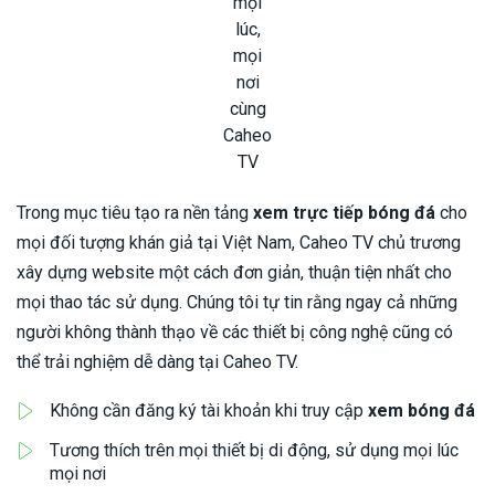
mọi
lúc,
mọi
nơi
cùng
Caheo
TV
Trong mục tiêu tạo ra nền tảng
xem trực tiếp bóng đá
cho
mọi đối tượng khán giả tại Việt Nam, Caheo TV chủ trương
xây dựng website một cách đơn giản, thuận tiện nhất cho
mọi thao tác sử dụng. Chúng tôi tự tin rằng ngay cả những
người không thành thạo về các thiết bị công nghệ cũng có
thể trải nghiệm dễ dàng tại Caheo TV.
Không cần đăng ký tài khoản khi truy cập
xem bóng đá
Tương thích trên mọi thiết bị di động, sử dụng mọi lúc
mọi nơi