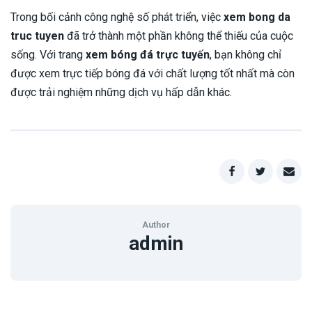
Trong bối cảnh công nghệ số phát triển, việc
xem bong da
truc tuyen
đã trở thành một phần không thể thiếu của cuộc
sống. Với
trang
xem bóng đá trực tuyến
, bạn không chỉ
được xem trực tiếp bóng đá với chất lượng tốt nhất mà còn
được trải nghiệm những dịch vụ hấp dẫn khác.
Author
admin