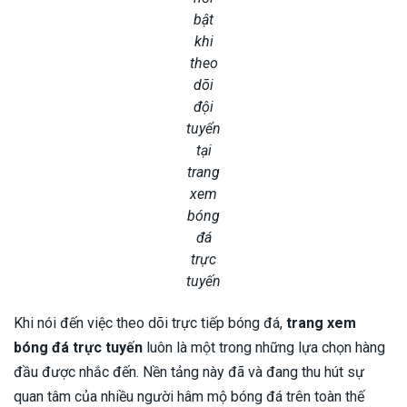
bật
khi
theo
dõi
đội
tuyển
tại
trang
xem
bóng
đá
trực
tuyến
Khi nói đến việc theo dõi trực tiếp bóng đá,
trang xem
bóng đá trực tuyến
luôn là một trong những lựa chọn hàng
đầu được nhắc đến. Nền tảng này đã và đang thu hút sự
quan tâm của nhiều người hâm mộ bóng đá trên toàn thế