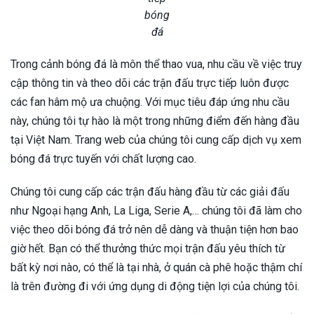
bóng
đá
Trong cảnh bóng đá là môn thể thao vua, nhu cầu về việc truy
cập thông tin và theo dõi các trận đấu trực tiếp luôn được
các fan hâm mộ ưa chuộng. Với mục tiêu đáp ứng nhu cầu
này, chúng tôi tự hào là một trong những điểm đến hàng đầu
tại Việt Nam. Trang web của chúng tôi cung cấp dịch vụ xem
bóng đá trực tuyến với chất lượng cao.
Chúng tôi cung cấp các trận đấu hàng đầu từ các giải đấu
như Ngoại hạng Anh, La Liga, Serie A,… chúng tôi đã làm cho
việc theo dõi bóng đá trở nên dễ dàng và thuận tiện hơn bao
giờ hết. Bạn có thể thưởng thức mọi trận đấu yêu thích từ
bất kỳ nơi nào, có thể là tại nhà, ở quán cà phê hoặc thậm chí
là trên đường đi với ứng dụng di động tiện lợi của chúng tôi.