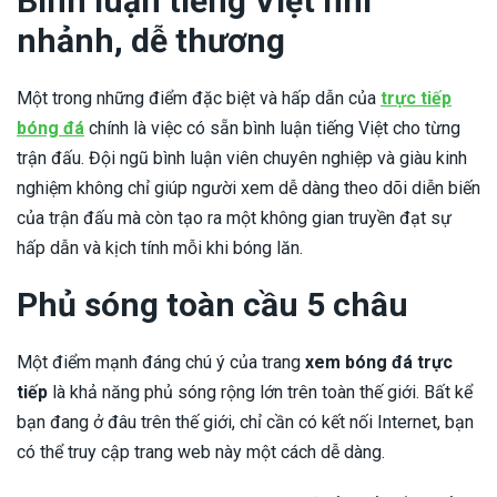
Bình luận tiếng Việt nhí
nhảnh, dễ thương
Một trong những điểm đặc biệt và hấp dẫn của
trực tiếp
bóng đá
chính là việc có sẵn bình luận tiếng Việt cho từng
trận đấu. Đội ngũ bình luận viên chuyên nghiệp và giàu kinh
nghiệm không chỉ giúp người xem dễ dàng theo dõi diễn biến
của trận đấu mà còn tạo ra một không gian truyền đạt sự
hấp dẫn và kịch tính mỗi khi bóng lăn.
Phủ sóng toàn cầu 5 châu
Một điểm mạnh đáng chú ý của trang
xem bóng đá trực
tiếp
là khả năng phủ sóng rộng lớn trên toàn thế giới. Bất kể
bạn đang ở đâu trên thế giới, chỉ cần có kết nối Internet, bạn
có thể truy cập trang web này một cách dễ dàng.