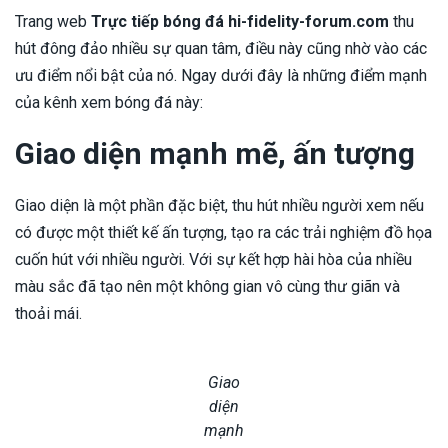
Trang web
Trực tiếp bóng đá hi-fidelity-forum.com
thu
hút đông đảo nhiều sự quan tâm, điều này cũng nhờ vào các
ưu điểm nổi bật của nó. Ngay dưới đây là những điểm mạnh
của kênh xem bóng đá này:
Giao diện mạnh mẽ, ấn tượng
Giao diện là một phần đặc biệt, thu hút nhiều người xem nếu
có được một thiết kế ấn tượng, tạo ra các trải nghiệm đồ họa
cuốn hút với nhiều người. Với sự kết hợp hài hòa của nhiều
màu sắc đã tạo nên một không gian vô cùng thư giãn và
thoải mái.
Giao
diện
mạnh