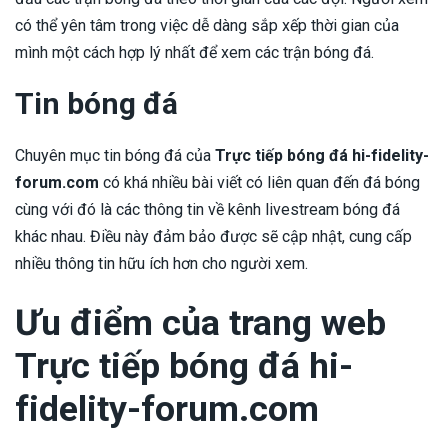
có thể yên tâm trong việc dễ dàng sắp xếp thời gian của
mình một cách hợp lý nhất để xem các trận bóng đá.
Tin bóng đá
Chuyên mục tin bóng đá của
Trực tiếp bóng đá hi-fidelity-
forum.com
có khá nhiều bài viết có liên quan đến đá bóng
cùng với đó là các thông tin về kênh livestream bóng đá
khác nhau. Điều này đảm bảo được sẽ cập nhật, cung cấp
nhiều thông tin hữu ích hơn cho người xem.
Ưu điểm của trang web
Trực tiếp bóng đá hi-
fidelity-forum.com