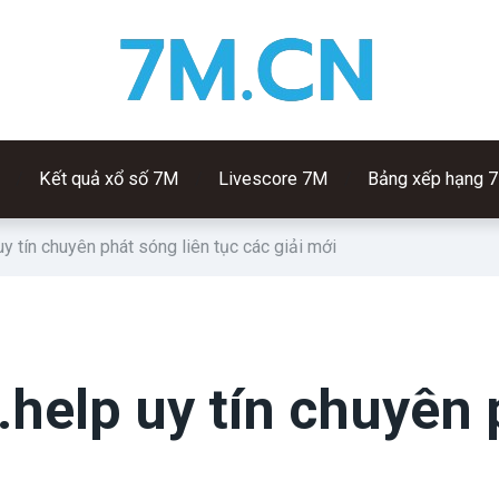
Kết quả xổ số 7M
Livescore 7M
Bảng xếp hạng 
y tín chuyên phát sóng liên tục các giải mới
help uy tín chuyên 