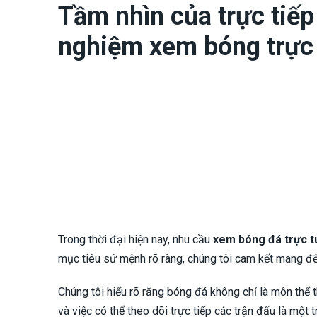
Tầm nhìn của trực tiếp
nghiệm xem bóng trực
Trong thời đại hiện nay, nhu cầu
xem bóng đá trực 
mục tiêu sứ mệnh rõ ràng, chúng tôi cam kết mang đ
Chúng tôi hiểu rõ rằng bóng đá không chỉ là môn thể 
và việc có thể theo dõi trực tiếp các trận đấu là một