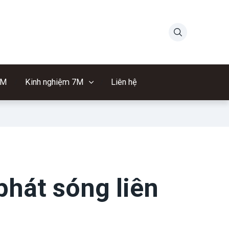
7M
Kinh nghiệm 7M
Liên hệ
phát sóng liên