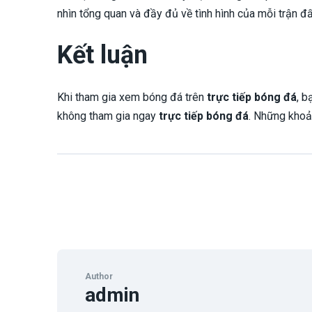
nhìn tổng quan và đầy đủ về tình hình của mỗi trận đ
Kết luận
Khi tham gia xem bóng đá trên
trực tiếp bóng đá
, b
không tham gia ngay
trực tiếp bóng đá
. Những khoản
Author
admin