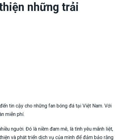
thiện những trải
đến tin cậy cho những fan bóng đá tại Việt Nam. Với
àn miễn phí.
hiều người. Đó là niềm đam mê, là tình yêu mãnh liệt,
i thiện và phát triển dịch vụ của mình để đảm bảo rằng