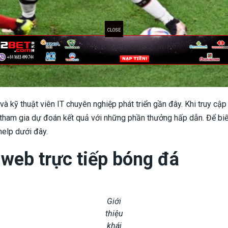
 kỹ thuật viên IT chuyên nghiệp phát triển gần đây. Khi truy cập
 tham gia dự đoán kết quả với những phần thưởng hấp dẫn. Để biết 
help dưới đây.
ề web trực tiếp bóng đá
Giới
thiệu
khái