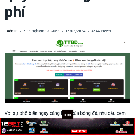
phí
link vao 12bet
Sbobet
admin
Kinh Nghiệm Cá Cược
16/02/2024
4544 Views
link vao w88
link vao ae888
link vao fun88
link 188bet
Với sự phổ biến ngày càng tăng của bóng đá, nhu cầu xem
trực tiếp các trận đấu cũng ngày càng cao. Do đó, các trang
web TTBD đã xuất hiện để đáp ứng nhu cầu này. Tuy nhiên,