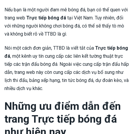
Nếu bạn là một người đam mê bóng đá, bạn có thể quen với
trang web
Trực tiếp bóng đá
tại Việt Nam. Tuy nhiên, đối
với những người không chơi bóng đá, có thể sẽ thấy tò mò
và không biết rõ về TTBD là gì.
Nói một cách đơn giản, TTBD là viết tắt của
Trực tiếp bóng
đá
, một kênh uy tín cung cấp các liên kết tường thuật trực
tiếp các trận đấu bóng đá. Ngoài việc cung cấp trận đấu hấp
dẫn, trang web này còn cung cấp các dịch vụ bổ sung như
lịch thi đấu, bảng xếp hạng, tin tức bóng đá, dự đoán kèo, và
nhiều dịch vụ khác.
Những ưu điểm dẫn đến
trang Trực tiếp bóng đá
như hiện nay