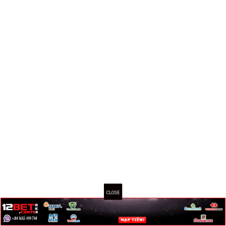
link vao 12bet
Sbobet
link vao w88
link vao ae888
link vao fun88
link 188bet