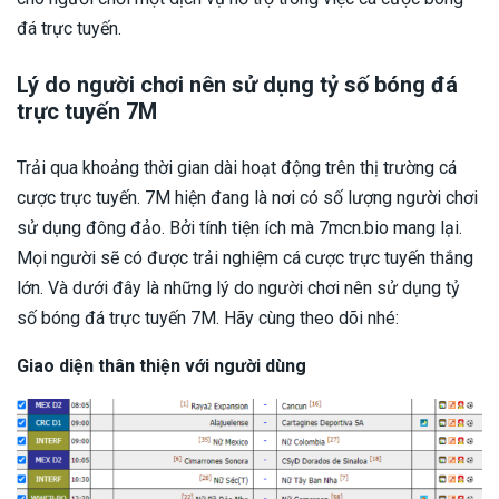
đá trực tuyến.
Lý do người chơi nên sử dụng tỷ số bóng đá
trực tuyến 7M
Trải qua khoảng thời gian dài hoạt động trên thị trường cá
cược trực tuyến. 7M hiện đang là nơi có số lượng người chơi
sử dụng đông đảo. Bởi tính tiện ích mà 7mcn.bio mang lại.
Mọi người sẽ có được trải nghiệm cá cược trực tuyến thắng
lớn. Và dưới đây là những lý do người chơi nên sử dụng tỷ
số bóng đá trực tuyến 7M. Hãy cùng theo dõi nhé:
Giao diện thân thiện với người dùng