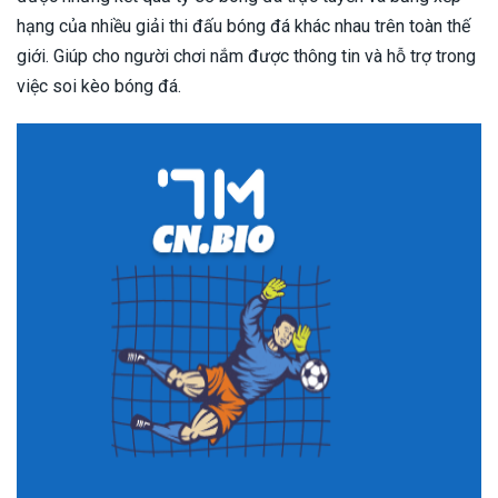
hạng của nhiều giải thi đấu bóng đá khác nhau trên toàn thế
giới. Giúp cho người chơi nắm được thông tin và hỗ trợ trong
việc soi kèo bóng đá.