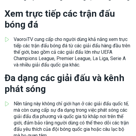
Xem trực tiếp các trận đấu
bóng đá
VaoroiTV cung cấp cho người dùng khả năng xem trực
tiếp các trận đấu bóng đá từ các giải đấu hàng đầu trên
thế giới, bao gồm cả các giải đấu lớn như UEFA
Champions League, Premier League, La Liga, Serie A
và nhiều giải đấu quốc gia khác.
Đa dạng các giải đấu và kênh
phát sóng
Nền tảng này không chỉ giới hạn ở các giải đấu quốc tế,
mà còn cung cấp sự đa dạng trong việc phát sóng các
giải đấu địa phương và quốc gia từ khắp nơi trên thế
giới, đảm bảo rằng người dùng có thể theo dõi các trận
đấu yêu thích của đội bóng quốc gia hoặc câu lạc bộ
mà họ quan tâm.