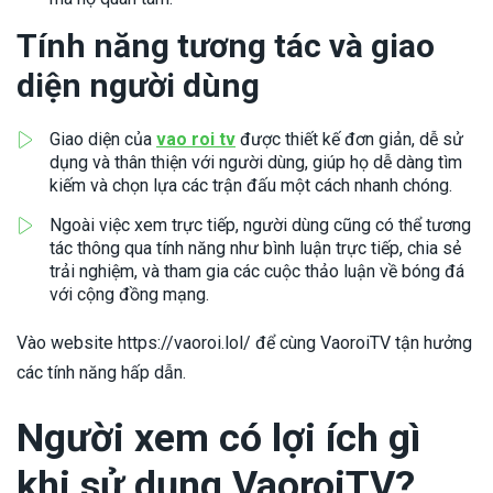
Tính năng tương tác và giao
diện người dùng
Giao diện của
vao roi tv
được thiết kế đơn giản, dễ sử
dụng và thân thiện với người dùng, giúp họ dễ dàng tìm
kiếm và chọn lựa các trận đấu một cách nhanh chóng.
Ngoài việc xem trực tiếp, người dùng cũng có thể tương
tác thông qua tính năng như bình luận trực tiếp, chia sẻ
trải nghiệm, và tham gia các cuộc thảo luận về bóng đá
với cộng đồng mạng.
Vào website https://vaoroi.lol/ để cùng VaoroiTV tận hưởng
các tính năng hấp dẫn.
Người xem có lợi ích gì
khi sử dụng VaoroiTV?