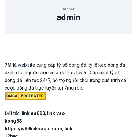
Author
admin
7M
là website cung cấp tỷ số bóng đá, tỷ lệ kèo bóng đá
dành cho người chơi cá cược trực tuyến. Cập nhật tỷ số
bóng đá liên tục 24/7, hỗ trợ người chơi trong quá trình cá
cược bóng đá trực tuyến tại 7mcn.bio
Đối tác:
link ae888
,
link vao
bong88
,
https://w88linkvao.it.com
,
link
12bet
,