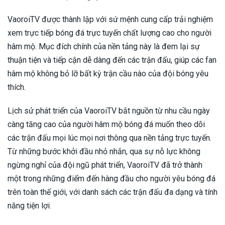
VaoroiTV được thành lập với sứ mệnh cung cấp trải nghiệm
xem trực tiếp bóng đá trực tuyến chất lượng cao cho người
hâm mộ. Mục đích chính của nền tảng này là đem lại sự
thuận tiện và tiếp cận dễ dàng đến các trận đấu, giúp các fan
hâm mộ không bỏ lỡ bất kỳ trận cầu nào của đội bóng yêu
thích.
Lịch sử phát triển của VaoroiTV bắt nguồn từ nhu cầu ngày
càng tăng cao của người hâm mộ bóng đá muốn theo dõi
các trận đấu mọi lúc mọi nơi thông qua nền tảng trực tuyến.
Từ những bước khởi đầu nhỏ nhắn, qua sự nỗ lực không
ngừng nghỉ của đội ngũ phát triển, VaoroiTV đã trở thành
một trong những điểm đến hàng đầu cho người yêu bóng đá
trên toàn thế giới, với danh sách các trận đấu đa dạng và tính
năng tiện lợi.