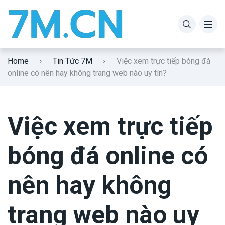
W88
Soi kèo 7M
Home
Tin Tức 7M
Việc xem trực tiếp bóng đá
188bet
Tin Tức
online có nên hay không trang web nào uy tín?
Fun88
12bet
Việc xem trực tiếp
Link vao bong88
bóng đá online có
Link w88
nên hay không
Bong88
trang web nào uy
link vao 188bet