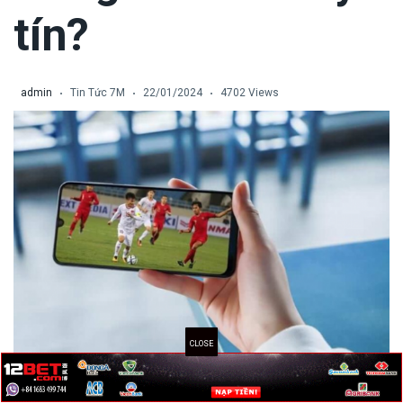
tín?
link vao 12bet
Sbobet
admin
Tin Tức 7M
22/01/2024
4702 Views
link vao w88
link vao ae888
link vao fun88
link 188bet
Ngày nay, đa số mọi người thích
xem bóng đá trực tuyến