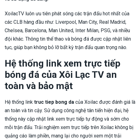
XoilacTV luôn ưu tiên phát sóng các trận đấu hot nhất của
các CLB hàng đầu như: Liverpool, Man City, Real Madrid,
Chelsea, Barcelona, Man United, Inter Milan, PSG, và nhiều
đội khác. Thông tin thể thao và bóng đá được cập nhật liên
tục, giúp bạn không bỏ lỡ bất kỳ trận đấu quan trọng nào.
Hệ thống link xem trực tiếp
bóng đá của Xôi Lạc TV an
toàn và bảo mật
Hệ thống link
truc tiep bong da
của Xoilac được đánh giá là
an toàn và tin cậy. Sử dụng công nghệ tân tiến hiện đại, hệ
thống này cập nhật link xem trực tiếp tự động và sớm cho
mỗi trận đấu. Trải nghiệm xem trực tiếp trên Xoilac không bị
quảng cáo làm phiền, mang lại cho người xem một trải