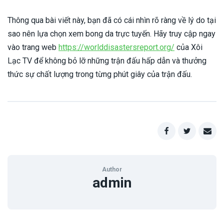
Thông qua bài viết này, bạn đã có cái nhìn rõ ràng về lý do tại
sao nên lựa chọn xem bong da trực tuyến. Hãy truy cập ngay
vào trang web
https://worlddisastersreport.org/
của Xôi
Lạc TV để không bỏ lỡ những trận đấu hấp dẫn và thưởng
thức sự chất lượng trong từng phút giây của trận đấu.
Author
admin