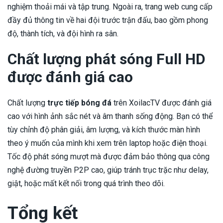
nghiệm thoải mái và tập trung. Ngoài ra, trang web cung cấp
đầy đủ thông tin về hai đội trước trận đấu, bao gồm phong
độ, thành tích, và đội hình ra sân.
Chất lượng phát sóng Full HD
được đánh giá cao
Chất lượng
trực tiếp bóng đá
trên XoilacTV được đánh giá
cao với hình ảnh sắc nét và âm thanh sống động. Bạn có thể
tùy chỉnh độ phân giải, âm lượng, và kích thước màn hình
theo ý muốn của mình khi xem trên laptop hoặc điện thoại.
Tốc độ phát sóng mượt mà được đảm bảo thông qua công
nghệ đường truyền P2P cao, giúp tránh trục trặc như delay,
giật, hoặc mất kết nối trong quá trình theo dõi.
Tổng kết