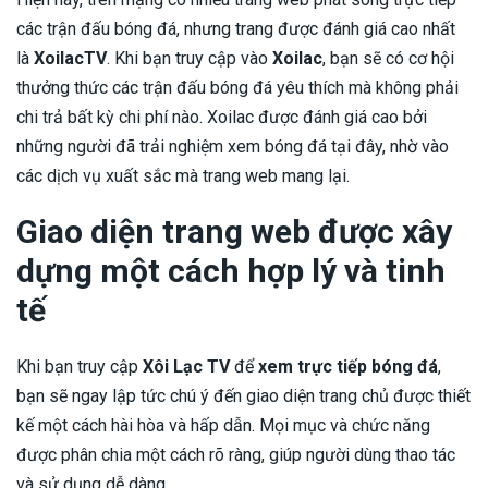
các trận đấu bóng đá, nhưng trang được đánh giá cao nhất
là
XoilacTV
. Khi bạn truy cập vào
Xoilac
, bạn sẽ có cơ hội
thưởng thức các trận đấu bóng đá yêu thích mà không phải
chi trả bất kỳ chi phí nào. Xoilac được đánh giá cao bởi
những người đã trải nghiệm xem bóng đá tại đây, nhờ vào
các dịch vụ xuất sắc mà trang web mang lại.
Giao diện trang web được xây
dựng một cách hợp lý và tinh
tế
Khi bạn truy cập
Xôi Lạc TV
để
xem trực tiếp bóng đá
,
bạn sẽ ngay lập tức chú ý đến giao diện trang chủ được thiết
kế một cách hài hòa và hấp dẫn. Mọi mục và chức năng
được phân chia một cách rõ ràng, giúp người dùng thao tác
và sử dụng dễ dàng.