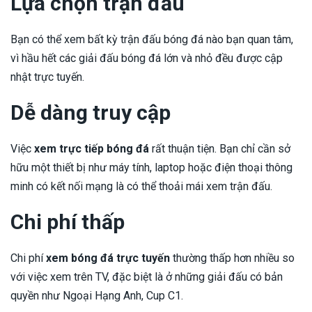
Lựa chọn trận đấu
Bạn có thể xem bất kỳ trận đấu bóng đá nào bạn quan tâm,
vì hầu hết các giải đấu bóng đá lớn và nhỏ đều được cập
nhật trực tuyến.
Dễ dàng truy cập
Việc
xem trực tiếp bóng đá
rất thuận tiện. Bạn chỉ cần sở
hữu một thiết bị như máy tính, laptop hoặc điện thoại thông
minh có kết nối mạng là có thể thoải mái xem trận đấu.
Chi phí thấp
Chi phí
xem bóng đá trực tuyến
thường thấp hơn nhiều so
với việc xem trên TV, đặc biệt là ở những giải đấu có bản
quyền như Ngoại Hạng Anh, Cup C1.