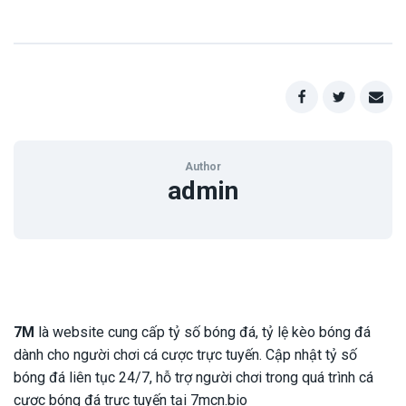
Author
admin
7M
là website cung cấp tỷ số bóng đá, tỷ lệ kèo bóng đá
dành cho người chơi cá cược trực tuyến. Cập nhật tỷ số
bóng đá liên tục 24/7, hỗ trợ người chơi trong quá trình cá
cược bóng đá trực tuyến tại 7mcn.bio