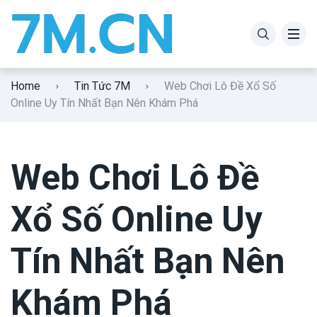
W88
Soi kèo 7M
Home
Tin Tức 7M
Web Chơi Lô Đề Xổ Số
188bet
Tin Tức
Online Uy Tín Nhất Bạn Nên Khám Phá
Fun88
12bet
Web Chơi Lô Đề
Link vao bong88
Xổ Số Online Uy
Link w88
Tín Nhất Bạn Nên
Bong88
Khám Phá
link vao 188bet