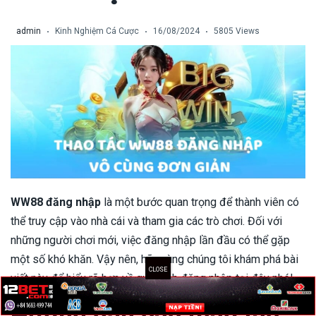
link vao 12bet
admin
Kinh Nghiệm Cá Cược
16/08/2024
5805 Views
Sbobet
link vao w88
link vao ae888
link vao fun88
WW88 đăng nhập
là một bước quan trọng để thành viên có
link 188bet
thể truy cập vào nhà cái và tham gia các trò chơi. Đối với
những người chơi mới, việc đăng nhập lần đầu có thể gặp
một số khó khăn. Vậy nên, hãy cùng chúng tôi khám phá bài
viết này để hiểu rõ hơn về quy trình đăng nhập tại đây nhé!