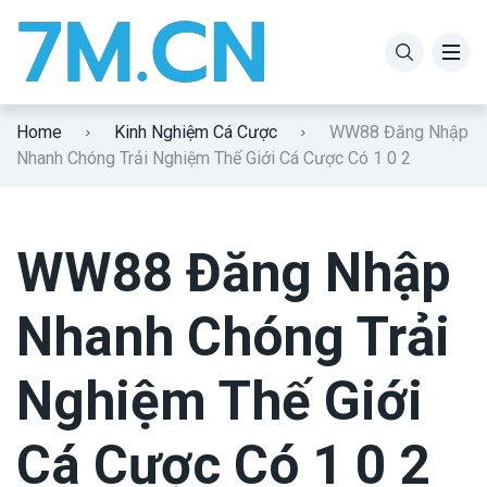
W88
Soi kèo 7M
Home
Kinh Nghiệm Cá Cược
WW88 Đăng Nhập
188bet
Tin Tức
Nhanh Chóng Trải Nghiệm Thế Giới Cá Cược Có 1 0 2
Fun88
12bet
WW88 Đăng Nhập
Link vao bong88
Nhanh Chóng Trải
Link w88
Nghiệm Thế Giới
Bong88
Cá Cược Có 1 0 2
link vao 188bet