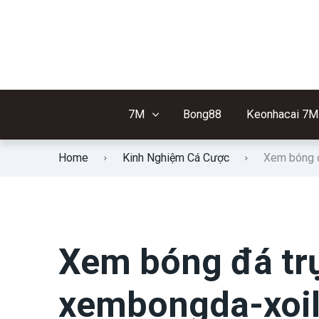
W88
Soi kèo 7M
188bet
Tin Tức
7M
Bong88
Keonhacai 7M
Fun88
Home
Kinh Nghiệm Cá Cược
Xem bóng đ
12bet
Link vao bong88
Link w88
Xem bóng đá trự
Bong88
xembongda-xoil
link vao 188bet