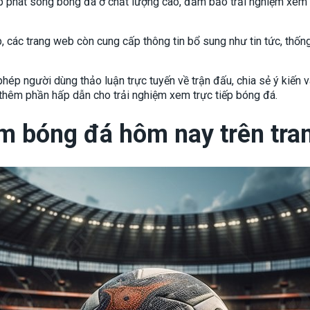
 phát sóng bóng đá ở chất lượng cao, đảm bảo trải nghiệm xem tr
p, các trang web còn cung cấp thông tin bổ sung như tin tức, thốn
hép người dùng thảo luận trực tuyến về trận đấu, chia sẻ ý kiến
g thêm phần hấp dẫn cho trải nghiệm xem trực tiếp bóng đá.
m bóng đá hôm nay trên tra