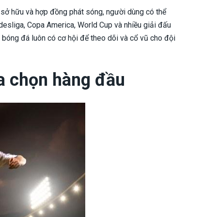
n sở hữu và hợp đồng phát sóng, người dùng có thể
desliga, Copa America, World Cup và nhiều giải đấu
bóng đá luôn có cơ hội để theo dõi và cổ vũ cho đội
ựa chọn hàng đầu