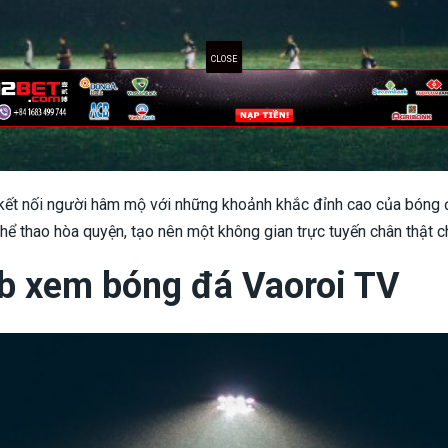
nơi kết nối người hâm mộ với những khoảnh khắc đỉnh cao của bóng
thể thao hòa quyện, tạo nên một không gian trực tuyến chân thật
b xem bóng đá Vaoroi TV