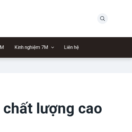
7M
Kinh nghiệm 7M
Liên hệ
 chất lượng cao