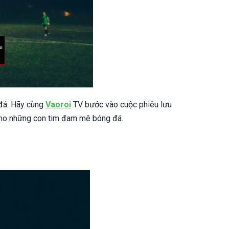
 đá. Hãy cùng
Vaoroi
TV bước vào cuộc phiêu lưu
 cho những con tim đam mê bóng đá.