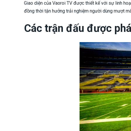
Giao diện của Vaoroi TV được thiết kế với sự linh ho
đồng thời tận hưởng trải nghiệm người dùng mượt mà
Các trận đấu được phát