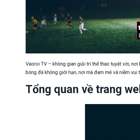
Vaoroi TV – không gian giải trí thể thao tuyệt vời, 
bóng đá không giới hạn, nơi mà đam mê và niềm vui 
Tổng quan về trang we