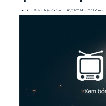
link vao 12bet
admin
Kinh Nghiệm Cá Cược
05/03/2024
4159 Views
Sbobet
link vao w88
link vao ae888
link vao fun88
link 188bet