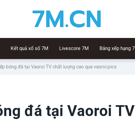
Kết quả xổ số 7M
Livescore 7M
Bảng xếp hạng 
ếp bóng đá tại Vaoroi TV chất lượng cao qua vaoroi.pics
óng đá tại Vaoroi TV