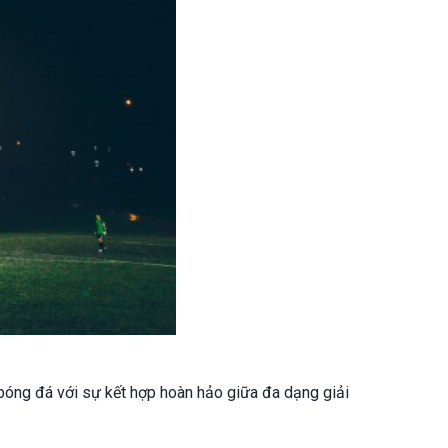
 bóng đá với sự kết hợp hoàn hảo giữa đa dạng giải