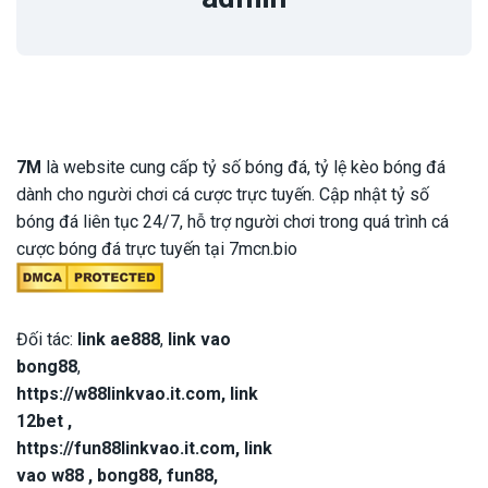
7M
là website cung cấp tỷ số bóng đá, tỷ lệ kèo bóng đá
dành cho người chơi cá cược trực tuyến. Cập nhật tỷ số
bóng đá liên tục 24/7, hỗ trợ người chơi trong quá trình cá
cược bóng đá trực tuyến tại 7mcn.bio
Đối tác:
link ae888
,
link vao
bong88
,
https://w88linkvao.it.com
,
link
12bet
,
https://fun88linkvao.it.com
,
link
vao w88
,
bong88
,
fun88
,