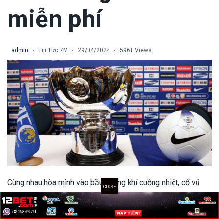
miễn phí
link vao 12bet
Sbobet
admin
Tin Tức 7M
29/04/2024
5961 Views
link vao w88
link vao ae888
link vao fun88
link 188bet
Cùng nhau hòa mình vào bầu không khí cuồng nhiệt, cổ vũ
cho đội bóng yêu thích, chia sẻ những khoảnh khắc hân hoan
hay thất vọng chính là điều khiến cho bóng đá trở nên đặc