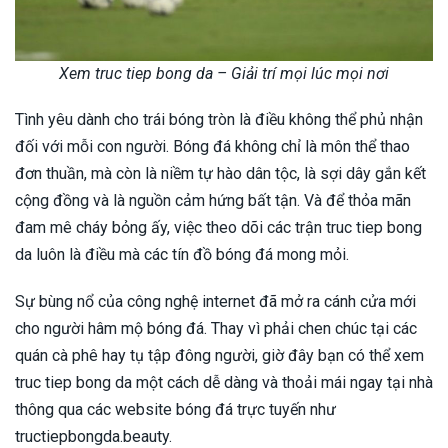
Xem truc tiep bong da – Giải trí mọi lúc mọi nơi
Tình yêu dành cho trái bóng tròn là điều không thể phủ nhận
đối với mỗi con người. Bóng đá không chỉ là môn thể thao
đơn thuần, mà còn là niềm tự hào dân tộc, là sợi dây gắn kết
cộng đồng và là nguồn cảm hứng bất tận. Và để thỏa mãn
đam mê cháy bỏng ấy, việc theo dõi các trận truc tiep bong
da luôn là điều mà các tín đồ bóng đá mong mỏi.
Sự bùng nổ của công nghệ internet đã mở ra cánh cửa mới
cho người hâm mộ bóng đá. Thay vì phải chen chúc tại các
quán cà phê hay tụ tập đông người, giờ đây bạn có thể xem
truc tiep bong da một cách dễ dàng và thoải mái ngay tại nhà
thông qua các website bóng đá trực tuyến như
tructiepbongda.beauty.