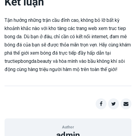
Kết luận
Tận hưởng những trận cầu đỉnh cao, không bỏ lỡ bất kỳ
khoảnh khắc nào với kho tàng các trang web xem truc tiep
bong da. Dù bạn ở đâu, chỉ cần có kết nối internet, đam mê
bóng đá của bạn sẽ được thỏa mãn trọn vẹn. Hãy cùng khám
phá thế giới xem bóng đá trực tiếp đầy hấp dẫn tại
tructiepbongda.beauty và hòa mình vào bầu không khí sôi
động cùng hàng triệu người hâm mộ trên toàn thế giới!
Author
admin