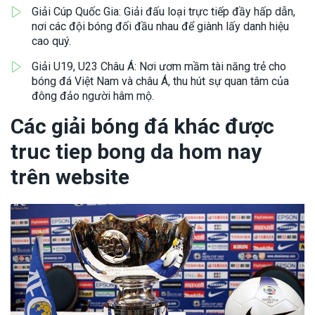
Giải Cúp Quốc Gia: Giải đấu loại trực tiếp đầy hấp dẫn,
nơi các đội bóng đối đầu nhau để giành lấy danh hiệu
cao quý.
Giải U19, U23 Châu Á: Nơi ươm mầm tài năng trẻ cho
bóng đá Việt Nam và châu Á, thu hút sự quan tâm của
đông đảo người hâm mộ.
Các giải bóng đá khác được
truc tiep bong da hom nay
trên website