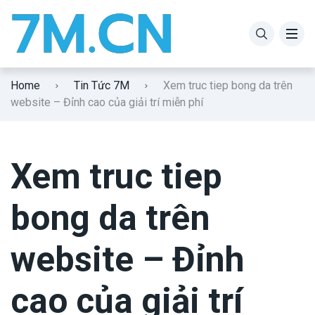
W88
Soi kèo 7M
Home
Tin Tức 7M
Xem truc tiep bong da trên
188bet
Tin Tức
website – Đỉnh cao của giải trí miễn phí
Fun88
12bet
Xem truc tiep
Link vao bong88
bong da trên
Link w88
website – Đỉnh
Bong88
cao của giải trí
link vao 188bet