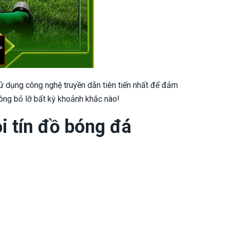
ử dụng công nghệ truyền dẫn tiên tiến nhất để đảm
ông bỏ lỡ bất kỳ khoảnh khắc nào!
i tín đồ bóng đá