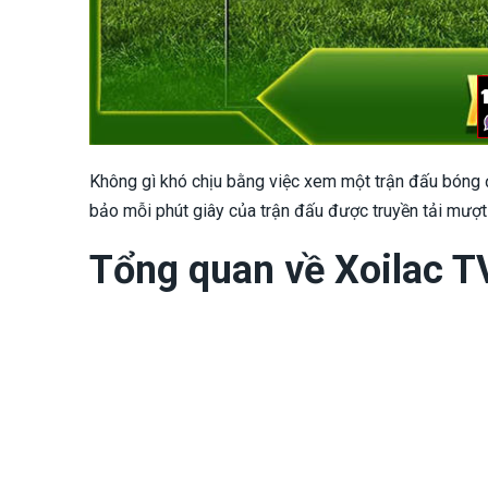
Không gì khó chịu bằng việc xem một trận đấu bóng đá
bảo mỗi phút giây của trận đấu được truyền tải mượ
Tổng quan về Xoilac T