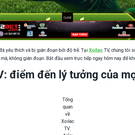
 yêu thích và bị gián đoạn bởi độ trễ. Tại
Xoilac
TV, chúng tôi s
t mà, không gián đoạn. Bắt đầu xem trực tiếp ngay hôm nay để kh
V: điểm đến lý tưởng của mọ
Tổng
quan
về
Xoilac
TV: