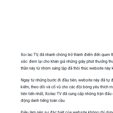
Xoi lac TV, đã nhanh chóng trở thành điểm đến quen 
sắc: đem lại cho khán giả những giây phút thưởng thứ
thần này từ nhóm sáng lập đã thôi thúc website này 
Ngay từ những bước đi đầu tiên, website này đã tự đ
kiếm, theo dõi và cổ vũ cho các đội bóng yêu thích 
tiên tiến nhất, Xoilac TV đã cung cấp những trận đấu 
động danh tiếng toàn cầu.
Điều làm nên sự đặc biệt của website không chỉ dừng