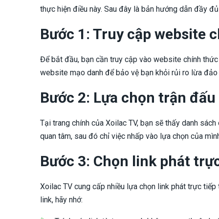
thực hiện điều này. Sau đây là bản hướng dẫn đầy đủ
Bước 1: Truy cập website 
Để bắt đầu, bạn cần truy cập vào website chính thức c
website mạo danh để bảo vệ bạn khỏi rủi ro lừa đảo 
Bước 2: Lựa chọn trận đấ
Tại trang chính của Xoilac TV, bạn sẽ thấy danh sách
quan tâm, sau đó chỉ việc nhấp vào lựa chọn của mình
Bước 3: Chọn link phát trực
Xoilac TV cung cấp nhiều lựa chọn link phát trực tiếp
link, hãy nhớ: