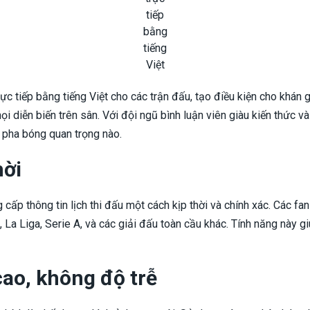
tiếp
bằng
tiếng
Việt
trực tiếp bằng tiếng Việt cho các trận đấu, tạo điều kiện cho khán
ọi diễn biến trên sân. Với đội ngũ bình luận viên giàu kiến thức 
ỳ pha bóng quan trọng nào.
hời
cấp thông tin lịch thi đấu một cách kịp thời và chính xác. Các fan
 La Liga, Serie A, và các giải đấu toàn cầu khác. Tính năng này
cao, không độ trễ