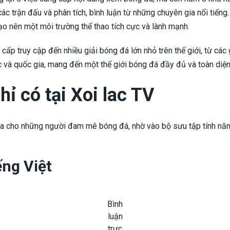
uả các trận đấu và phân tích, bình luận từ những chuyên gia nổi ti
 nên một môi trường thể thao tích cực và lành mạnh.
ấp truy cập đến nhiều giải bóng đá lớn nhỏ trên thế giới, từ cá
 và quốc gia, mang đến một thế giới bóng đá đầy đủ và toàn diệ
hỉ có tại Xoi lac TV
a cho những người đam mê bóng đá, nhờ vào bộ sưu tập tính năng
ếng Việt
Bình
luận
trực