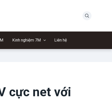
7M
Kinh nghiệm 7M
Liên hệ
V cực net với