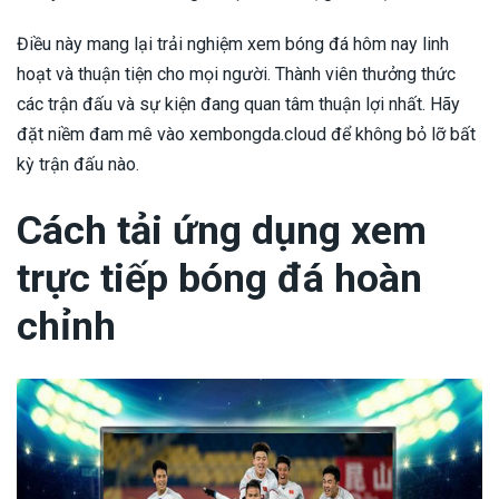
Điều này mang lại trải nghiệm xem bóng đá hôm nay linh
hoạt và thuận tiện cho mọi người. Thành viên thưởng thức
các trận đấu và sự kiện đang quan tâm thuận lợi nhất. Hãy
đặt niềm đam mê vào xembongda.cloud để không bỏ lỡ bất
kỳ trận đấu nào.
Cách tải ứng dụng xem
trực tiếp bóng đá hoàn
chỉnh