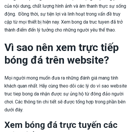
của nội dung, chất lượng hình ảnh và âm thanh thực sự sống
động. Đồng thời, sự tiện lợi và linh hoạt trong vấn đề truy
cập từ mọi thiết bị hiện nay. Xem bong da truc tuyen đã trở
thành điểm đến lý tưởng cho những người yêu thể thao.
Vì sao nên xem trực tiếp
bóng đá trên website?
Mọi người mong muốn đưa ra những đánh giá mang tính
khách quan nhất. Hãy cùng theo dõi các lý do vì sao website
truc tiep bong da nhận được sự ủng hộ từ đông đảo người
chơi. Các thông tin chi tiết sẽ được tổng hợp trong phần bên
dưới đây.
Xem bóng đá trực tuyến các