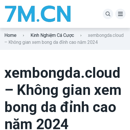
W88
Soi kèo 7M
Home
Kinh Nghiệm Cá Cược
xembongda.cloud
188bet
Tin Tức
– Không gian xem bong da đỉnh cao năm 2024
Fun88
12bet
xembongda.cloud
Link vao bong88
– Không gian xem
Link w88
bong da đỉnh cao
Bong88
năm 2024
link vao 188bet