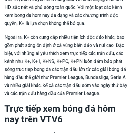
HD sắc nét và phủ sóng toàn quốc. Với một loạt các kênh
xem bong da hom nay đa dạng và các chương trình độc
quyền, K+ là lựa chọn không thể bỏ qua.
Ngoài ra, K+ còn cung cấp nhiều tiện ích độc đáo khác, bao
gồm phát sóng ổn định ở cả vùng biển đảo và núi cao. Đặc
biệt, với những ai yêu thích xem trực tiếp các trận đấu, các
kênh như K+, K+1, K+NS, K+PC, K+PN luôn đảm bảo phát
sóng truc tiep bong da các trận đấu lớn từ các giải bóng đá
hàng đầu thế giới như Premier League, Bundesliga, Serie A
và nhiều giải khác, kể cả các trận đấu sớm vào ngày thứ bảy
và các trận đấu hàng đầu của Premier League.
Trực tiếp xem bóng đá hôm
nay trên VTV6