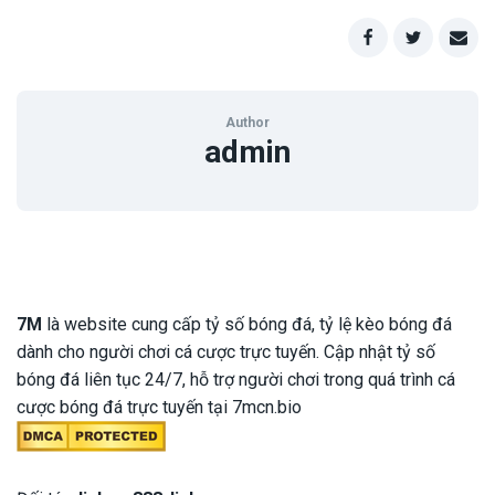
Author
admin
7M
là website cung cấp tỷ số bóng đá, tỷ lệ kèo bóng đá
dành cho người chơi cá cược trực tuyến. Cập nhật tỷ số
bóng đá liên tục 24/7, hỗ trợ người chơi trong quá trình cá
cược bóng đá trực tuyến tại 7mcn.bio