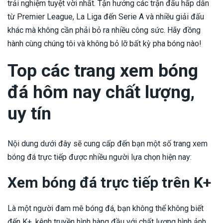
trải nghiệm tuyệt vời nhất. Tận hưởng các trận đấu hấp dẫn
từ Premier League, La Liga đến Serie A và nhiều giải đấu
khác mà không cần phải bỏ ra nhiều công sức. Hãy đồng
hành cùng chúng tôi và không bỏ lỡ bất kỳ pha bóng nào!
Top các trang xem bóng
đá hôm nay chất lượng,
uy tín
Nội dung dưới đây sẽ cung cấp đến bạn một số trang xem
bóng đá trực tiếp được nhiều người lựa chọn hiện nay:
Xem bóng đá trực tiếp trên K+
Là một người đam mê bóng đá, bạn không thể không biết
đến K+, kênh truyền hình hàng đầu với chất lượng hình ảnh