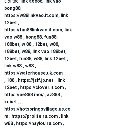
Đối tác:
link ae888
,
link vao
bong88
,
https://w88linkvao.it.com
,
link
12bet
,
https://fun88linkvao.it.com
,
link
vao w88
,
bong88
,
fun88
,
188bet
,
w 88
,
12bet
,
w88
,
188bet
,
w88
,
link vao 188bet
,
12bet
,
fun88
,
w88
,
link 12bet
,
link w88
, w88 ,
https://waterhouse.uk.com
,
188
,
https://jsif.jp.net
,
link
12bet
,
https://clover.it.com
,
https://ae888.moi/
,
az888
,
kubet
, ,
https://hotspringsvillage.us.co
m
,
https://prolife.ru.com
,
link
w88
,
https://haylou.ru.com
,