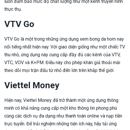
luôn đảm bảo mức độ chất lượng như một kênh truyền hình
thực thụ.
VTV Go
VTV Go là một trong những ứng dụng xem bong da hom nay
nổi tiếng nhất hiện nay. Với giao diện giống như một chiếc TV
thu nhỏ, ứng dụng này cung cấp đầy đủ các kênh của VTV,
VTC, VOV và K+PM. Điều này cho phép khán giả thoải mái
theo dõi mọi trận đấu từ nhỏ đến lớn trên khắp thế giới.
Viettel Money
Hiện nay, Viettel Money đã trở thành một ứng dụng thông
minh có khả năng cung cấp một kho thông tin phong phú
cùng các dịch vụ đa dạng như thanh toán online và nạp tiền
trực tuyến. Để trải nghiệm những tiện ích này, hãy tải ứng