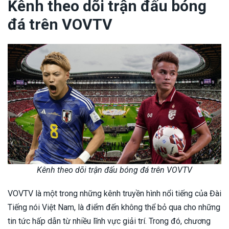
Kênh theo dõi trận đấu bóng
đá trên VOVTV
Kênh theo dõi trận đấu bóng đá trên VOVTV
VOVTV là một trong những kênh truyền hình nổi tiếng của Đài
Tiếng nói Việt Nam, là điểm đến không thể bỏ qua cho những
tin tức hấp dẫn từ nhiều lĩnh vực giải trí. Trong đó, chương