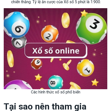
chiến thắng. Tỷ lệ ăn cược của Xổ số 5 phút là 1:900.
Các hình thức xổ số phổ biến
Tại sao nên tham gia