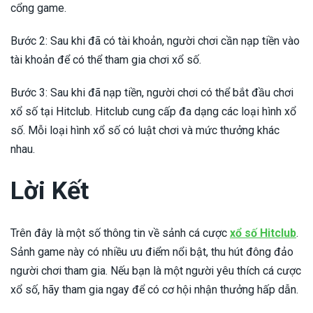
cổng game.
Bước 2: Sau khi đã có tài khoản, người chơi cần nạp tiền vào
tài khoản để có thể tham gia chơi xổ số.
Bước 3: Sau khi đã nạp tiền, người chơi có thể bắt đầu chơi
xổ số tại Hitclub. Hitclub cung cấp đa dạng các loại hình xổ
số. Mỗi loại hình xổ số có luật chơi và mức thưởng khác
nhau.
Lời Kết
Trên đây là một số thông tin về sảnh cá cược
xổ số Hitclub
.
Sảnh game này có nhiều ưu điểm nổi bật, thu hút đông đảo
người chơi tham gia. Nếu bạn là một người yêu thích cá cược
xổ số, hãy tham gia ngay để có cơ hội nhận thưởng hấp dẫn.