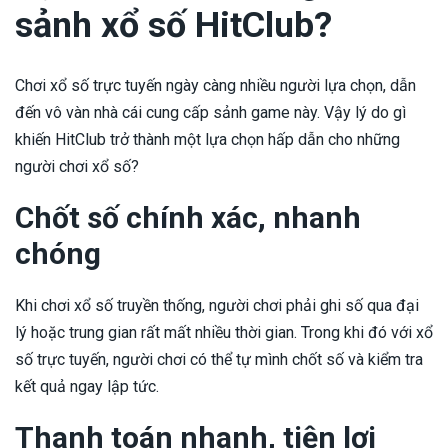
sảnh xổ số HitClub?
Chơi xổ số trực tuyến ngày càng nhiều người lựa chọn, dẫn
đến vô vàn nhà cái cung cấp sảnh game này. Vậy lý do gì
khiến HitClub trở thành một lựa chọn hấp dẫn cho những
người chơi xổ số?
Chốt số chính xác, nhanh
chóng
Khi chơi xổ số truyền thống, người chơi phải ghi số qua đại
lý hoặc trung gian rất mất nhiều thời gian. Trong khi đó với xổ
số trực tuyến, người chơi có thể tự mình chốt số và kiểm tra
kết quả ngay lập tức.
Thanh toán nhanh, tiện lợi