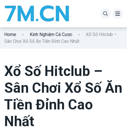
W88
Soi kèo 7M
Home
Kinh Nghiệm Cá Cược
Xổ Số Hitclub –
188bet
Tin Tức
Sân Chơi Xổ Số Ăn Tiền Đỉnh Cao Nhất
Fun88
12bet
Xổ Số Hitclub –
Link vao bong88
Sân Chơi Xổ Số Ăn
Link w88
Tiền Đỉnh Cao
Bong88
Nhất
link vao 188bet