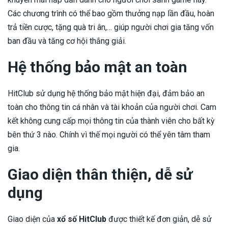
Các chương trình có thể bao gồm thưởng nạp lần đầu, hoàn
trả tiền cược, tặng quà tri ân,… giúp người chơi gia tăng vốn
ban đầu và tăng cơ hội thắng giải.
Hệ thống bảo mật an toàn
HitClub sử dụng hệ thống bảo mật hiện đại, đảm bảo an
toàn cho thông tin cá nhân và tài khoản của người chơi. Cam
kết không cung cấp mọi thông tin của thành viên cho bất kỳ
bên thứ 3 nào. Chính vì thế mọi người có thể yên tâm tham
gia.
Giao diện thân thiện, dễ sử
dụng
Giao diện của
xổ số HitClub
được thiết kế đơn giản, dễ sử