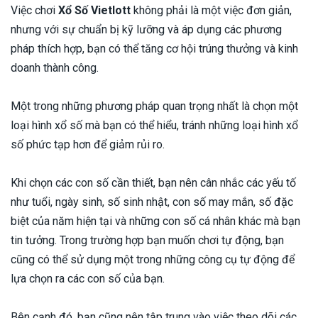
Việc chơi
Xổ Số Vietlott
không phải là một việc đơn giản,
nhưng với sự chuẩn bị kỹ lưỡng và áp dụng các phương
pháp thích hợp, bạn có thể tăng cơ hội trúng thưởng và kinh
doanh thành công.
Một trong những phương pháp quan trọng nhất là chọn một
loại hình xổ số mà bạn có thể hiểu, tránh những loại hình xổ
số phức tạp hơn để giảm rủi ro.
Khi chọn các con số cần thiết, bạn nên cân nhắc các yếu tố
như tuổi, ngày sinh, số sinh nhật, con số may mắn, số đặc
biệt của năm hiện tại và những con số cá nhân khác mà bạn
tin tưởng. Trong trường hợp bạn muốn chơi tự động, bạn
cũng có thể sử dụng một trong những công cụ tự động để
lựa chọn ra các con số của bạn.
Bên cạnh đó, bạn cũng nên tập trung vào việc theo dõi các