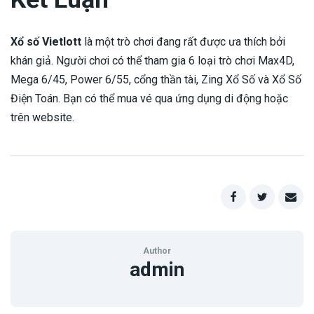
Xổ số Vietlott
là một trò chơi đang rất được ưa thích bởi
khán giả. Người chơi có thể tham gia 6 loại trò chơi Max4D,
Mega 6/45, Power 6/55, cổng thần tài, Zing Xổ Số và Xổ Số
Điện Toán. Bạn có thể mua vé qua ứng dụng di động hoặc
trên website.
Author
admin