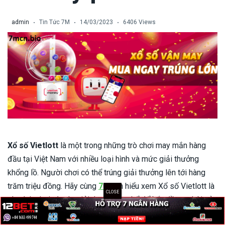
link vao 12bet
admin
Tin Tức 7M
14/03/2023
6406 Views
Sbobet
link vao w88
link vao ae888
link vao fun88
Xổ số Vietlott
là một trong những trò chơi may mắn hàng
link 188bet
đầu tại Việt Nam với nhiều loại hình và mức giải thưởng
khổng lồ. Người chơi có thể trúng giải thưởng lên tới hàng
trăm triệu đồng. Hãy cùng
7m
tìm hiểu xem Xổ số Vietlott là
gì, cách chơi và các giải thưởng cụ thể để bắt đầu cơ hội của
bạn.