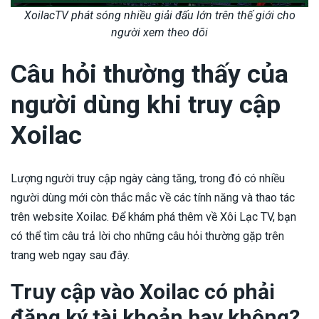
XoilacTV phát sóng nhiều giải đấu lớn trên thế giới cho
người xem theo dõi
Câu hỏi thường thấy của
người dùng khi truy cập
Xoilac
Lượng người truy cập ngày càng tăng, trong đó có nhiều
người dùng mới còn thắc mắc về các tính năng và thao tác
trên website Xoilac. Để khám phá thêm về Xôi Lạc TV, bạn
có thể tìm câu trả lời cho những câu hỏi thường gặp trên
trang web ngay sau đây.
Truy cập vào Xoilac có phải
đăng ký tài khoản hay không?