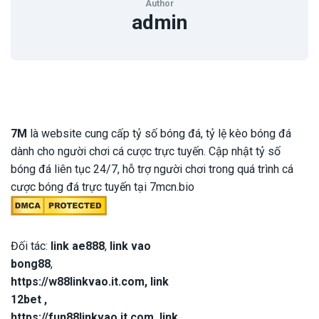
Author
admin
7M
là website cung cấp tỷ số bóng đá, tỷ lệ kèo bóng đá
dành cho người chơi cá cược trực tuyến. Cập nhật tỷ số
bóng đá liên tục 24/7, hỗ trợ người chơi trong quá trình cá
cược bóng đá trực tuyến tại 7mcn.bio
Đối tác:
link ae888
,
link vao
bong88
,
https://w88linkvao.it.com
,
link
12bet
,
https://fun88linkvao.it.com
,
link