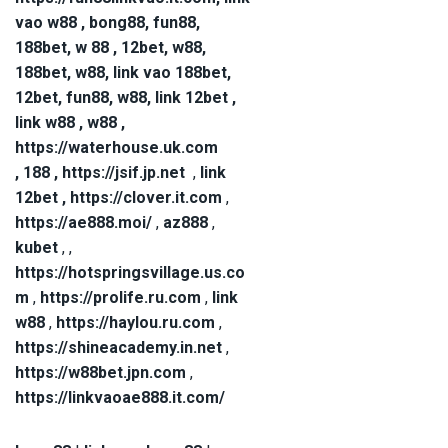
vao w88
,
bong88
,
fun88
,
188bet
,
w 88
,
12bet
,
w88
,
188bet
,
w88
,
link vao 188bet
,
12bet
,
fun88
,
w88
,
link 12bet
,
link w88
, w88 ,
https://waterhouse.uk.com
,
188
,
https://jsif.jp.net
,
link
12bet
,
https://clover.it.com
,
https://ae888.moi/
,
az888
,
kubet
, ,
https://hotspringsvillage.us.co
m
,
https://prolife.ru.com
,
link
w88
,
https://haylou.ru.com
,
https://shineacademy.in.net
,
https://w88bet.jpn.com
,
https://linkvaoae888.it.com/