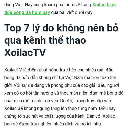
dùng Việt. Hãy cùng khám phá thêm về trang
Xoilac trực
tiếp bóng đá hôm nay
qua bài viết dưới đây.
Top 7 lý do không nên bỏ
qua kênh thể thao
XoilacTV
XoilacTV là điểm phát sóng trực tiếp cho nhiều giải đấu
bóng đá hấp dẫn không chỉ tại Việt Nam mà trên toàn thế
giới. Với sự đa dạng và phong phú của các giải đấu, người
xem có cơ hội tận hưởng và thỏa mãn niềm đam mê bóng đá
của mình một cách trọn vẹn. Do đó, lượng truy cập vào
Xoilac đã không ngừng tăng lên theo từng năm. Điều này
chứng tỏ sức hút và chất lượng của kênh. Đến với Xoilac,
bạn sẽ được trải nghiệm nhiều dịch vụ bổ ích như: