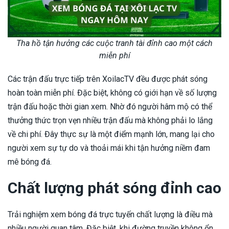
Tha hồ tận hưởng các cuộc tranh tài đỉnh cao một cách
miễn phí
Các trận đấu trực tiếp trên XoilacTV đều được phát sóng
hoàn toàn miễn phí. Đặc biệt, không có giới hạn về số lượng
trận đấu hoặc thời gian xem. Nhờ đó người hâm mộ có thể
thưởng thức trọn vẹn nhiều trận đấu mà không phải lo lắng
về chi phí. Đây thực sự là một điểm mạnh lớn, mang lại cho
người xem sự tự do và thoải mái khi tận hưởng niềm đam
mê bóng đá.
Chất lượng phát sóng đỉnh cao
Trải nghiệm xem bóng đá trực tuyến chất lượng là điều mà
nhiều người quan tâm. Đặc biệt, khi đường truyền không ổn