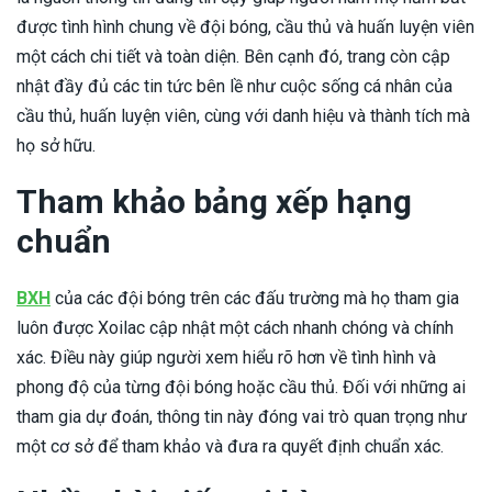
được tình hình chung về đội bóng, cầu thủ và huấn luyện viên
một cách chi tiết và toàn diện. Bên cạnh đó, trang còn cập
nhật đầy đủ các tin tức bên lề như cuộc sống cá nhân của
cầu thủ, huấn luyện viên, cùng với danh hiệu và thành tích mà
họ sở hữu.
Tham khảo bảng xếp hạng
chuẩn
BXH
của các đội bóng trên các đấu trường mà họ tham gia
luôn được Xoilac cập nhật một cách nhanh chóng và chính
xác. Điều này giúp người xem hiểu rõ hơn về tình hình và
phong độ của từng đội bóng hoặc cầu thủ. Đối với những ai
tham gia dự đoán, thông tin này đóng vai trò quan trọng như
một cơ sở để tham khảo và đưa ra quyết định chuẩn xác.