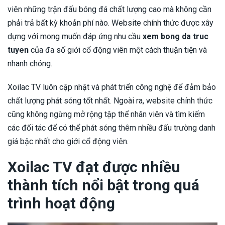
viên những trận đấu bóng đá chất lượng cao mà không cần
phải trả bất kỳ khoản phí nào. Website chính thức được xây
dựng với mong muốn đáp ứng nhu cầu
xem bong da truc
tuyen
của đa số giới cổ động viên một cách thuận tiện và
nhanh chóng.
Xoilac TV luôn cập nhật và phát triển công nghệ để đảm bảo
chất lượng phát sóng tốt nhất. Ngoài ra, website chính thức
cũng không ngừng mở rộng tập thể nhân viên và tìm kiếm
các đối tác để có thể phát sóng thêm nhiều đấu trường danh
giá bậc nhất cho giới cổ động viên.
Xoilac TV đạt được nhiều
thành tích nổi bật trong quá
trình hoạt động