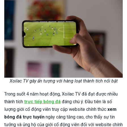
Xoilac TV gây ấn tượng với hàng loạt thành tích nổi bật
Trong suốt 4 năm hoạt động, Xoilac TV đã đạt được nhiều
thành tích
trực tiếp bóng đá
đáng chú ý. Đầu tiên là số
lượng giới cổ động viên truy cập website chính thức
xem
bóng đá trực tuyến
ngày càng tăng cao, cho thấy sự tin
tưởng và ủng hộ của giới cổ động viên đối với website chính