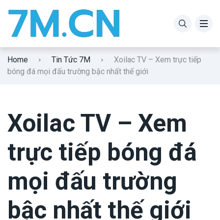
W88
Soi kèo 7M
Home
Tin Tức 7M
Xoilac TV – Xem trực tiếp
188bet
Tin Tức
bóng đá mọi đấu trường bậc nhất thế giới
Fun88
12bet
Xoilac TV – Xem
Link vao bong88
trực tiếp bóng đá
Link w88
mọi đấu trường
Bong88
bậc nhất thế giới
link vao 188bet