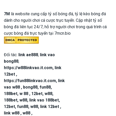
7M
là website cung cấp tỷ số bóng đá, tỷ lệ kèo bóng đá
dành cho người chơi cá cược trực tuyến. Cập nhật tỷ số
bóng đá liên tục 24/7, hỗ trợ người chơi trong quá trình cá
cược bóng đá trực tuyến tại 7mcn.bio
Đối tác:
link ae888
,
link vao
bong88
,
https://w88linkvao.it.com
,
link
12bet
,
https://fun88linkvao.it.com
,
link
vao w88
,
bong88
,
fun88
,
188bet
,
w 88
,
12bet
,
w88
,
188bet
,
w88
,
link vao 188bet
,
12bet
,
fun88
,
w88
,
link 12bet
,
link w88
, w88 ,