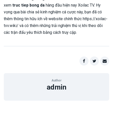
xem
truc tiep bong da
hàng đầu hiện nay Xoilac TV. Hy
vọng qua bài chia sẻ kinh nghiệm cá cược này, bạn đã có
thêm thông tin hữu ích về website chính thức https://xoilac-
tvv.wiki/ và có thêm những trải nghiệm thú vị khi theo dõi
các trận đấu yêu thích bằng cách truy cập.
Author
admin