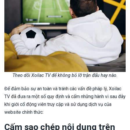
Theo dõi Xoilac TV để không bỏ lỡ trận đấu hay nào.
Để đảm bảo sự an toàn và tránh các vấn đề pháp lý, Xoilac
TV đã đưa ra một số quy định và cấm những hành vi sau đây
khi giới cổ động viên truy cập và sử dụng dịch vụ của
website chính thức:
Cấm sao chép nội dung trên