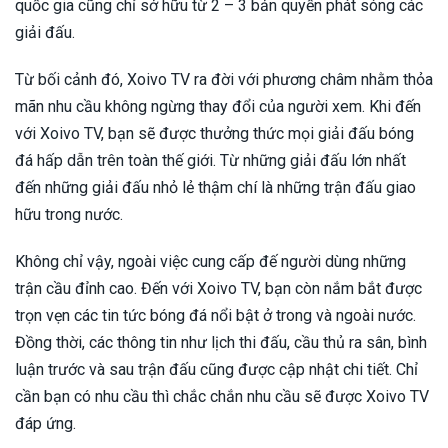
quốc gia cũng chỉ sở hữu từ 2 – 3 bản quyền phát sóng các
giải đấu.
Từ bối cảnh đó, Xoivo TV ra đời với phương châm nhằm thỏa
mãn nhu cầu không ngừng thay đổi của người xem. Khi đến
với Xoivo TV, bạn sẽ được thưởng thức mọi giải đấu bóng
đá hấp dẫn trên toàn thế giới. Từ những giải đấu lớn nhất
đến những giải đấu nhỏ lẻ thậm chí là những trận đấu giao
hữu trong nước.
Không chỉ vậy, ngoài việc cung cấp đế người dùng những
trận cầu đỉnh cao. Đến với Xoivo TV, bạn còn nắm bắt được
trọn vẹn các tin tức bóng đá nổi bật ở trong và ngoài nước.
Đồng thời, các thông tin như lịch thi đấu, cầu thủ ra sân, bình
luận trước và sau trận đấu cũng được cập nhật chi tiết. Chỉ
cần bạn có nhu cầu thì chắc chắn nhu cầu sẽ được Xoivo TV
đáp ứng.