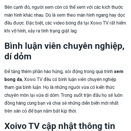
Bên cạnh đó, người xem còn có thể xem với các kích thước
màn hình khác nhau. Dù là xem theo màn hình ngang hay dọc
đều được. Đặc biệt, các video bóng đá tại Xoivo TV rất hiếm
khi vỡ hình, xảy ra tình trạng giật lag.
Bình luận viên chuyên nghiệp,
dí dỏm
Để tăng thêm phần hào hứng, sôi động trong quá trình
xem
bong da
, Xoivo TV đều có bình luận viên chuyên nghiệp
tham gia bình luận. Họ là những người vừa có kiến thức
chuyên môn lại vừa dí dỏm. Trong suốt trận đấu họ sẽ luôn
đồng hàng cùng bạn và chia sẻ những diễn biến mới nhất
trên sân cỏ để bạn nắm bắt kịp thời.
Xoivo TV cập nhật thông tin