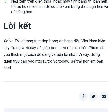
Nếu xem trên điện thoại hoặc máy tính bảng thì bạn nên
tối ưu hóa màn hình để có thể xem bóng đá thuận tiện và
dễ dàng hơn.
Lời kết
Xoivo TV là trang truc tiep bong da hàng đầu Việt Nam hiện
nay. Trang web này sẽ giúp bạn theo dõi các trận đấu mình
yêu thích một cách dễ dàng và tiện lợi nhất. Vì vậy, đừng
quên truy cập vào https://xoivo.today/ để trải nghiệm bạn
nhé!