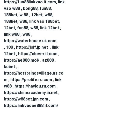
https://fun88linkvao.it.com
,
link
vao w88
,
bong88
,
fun88
,
188bet
,
w 88
,
12bet
,
w88
,
188bet
,
w88
,
link vao 188bet
,
12bet
,
fun88
,
w88
,
link 12bet
,
link w88
, w88 ,
https://waterhouse.uk.com
,
188
,
https://jsif.jp.net
,
link
12bet
,
https://clover.it.com
,
https://ae888.moi/
,
az888
,
kubet
, ,
https://hotspringsvillage.us.co
m
,
https://prolife.ru.com
,
link
w88
,
https://haylou.ru.com
,
https://shineacademy.in.net
,
https://w88bet.jpn.com
,
https://linkvaoae888.it.com/