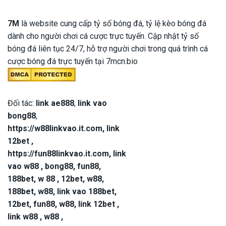
7M
là website cung cấp tỷ số bóng đá, tỷ lệ kèo bóng đá
dành cho người chơi cá cược trực tuyến. Cập nhật tỷ số
bóng đá liên tục 24/7, hỗ trợ người chơi trong quá trình cá
cược bóng đá trực tuyến tại 7mcn.bio
Đối tác:
link ae888
,
link vao
bong88
,
https://w88linkvao.it.com
,
link
12bet
,
https://fun88linkvao.it.com
,
link
vao w88
,
bong88
,
fun88
,
188bet
,
w 88
,
12bet
,
w88
,
188bet
,
w88
,
link vao 188bet
,
12bet
,
fun88
,
w88
,
link 12bet
,
link w88
, w88 ,