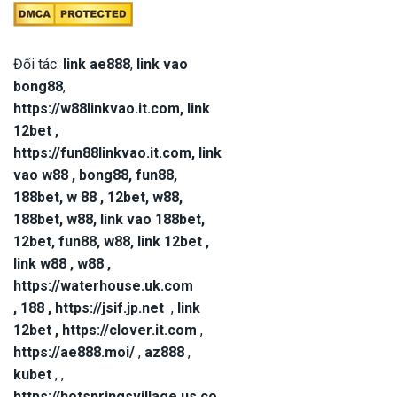
Đối tác:
link ae888
,
link vao
bong88
,
https://w88linkvao.it.com
,
link
12bet
,
https://fun88linkvao.it.com
,
link
vao w88
,
bong88
,
fun88
,
188bet
,
w 88
,
12bet
,
w88
,
188bet
,
w88
,
link vao 188bet
,
12bet
,
fun88
,
w88
,
link 12bet
,
link w88
, w88 ,
https://waterhouse.uk.com
,
188
,
https://jsif.jp.net
,
link
12bet
,
https://clover.it.com
,
https://ae888.moi/
,
az888
,
kubet
, ,
https://hotspringsvillage.us.co