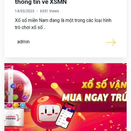
thông tin về XSMN
14/03/2023
6331 Views
Xổ số miền Nam đang là một trong các loại hình
trò chơi xổ số…
admin