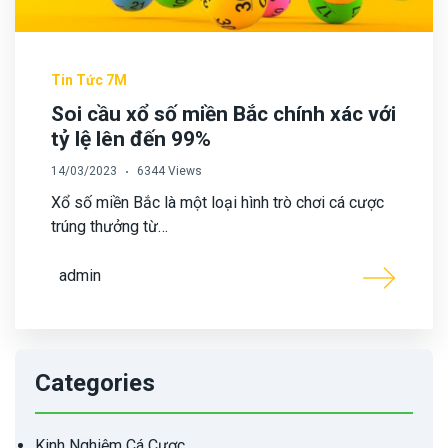
Tin Tức 7M
Soi cầu xổ số miền Bắc chính xác với
tỷ lệ lên đến 99%
14/03/2023
6344 Views
Xổ số miền Bắc là một loại hình trò chơi cá cược
trúng thưởng từ…
admin
Categories
Kinh Nghiệm Cá Cược