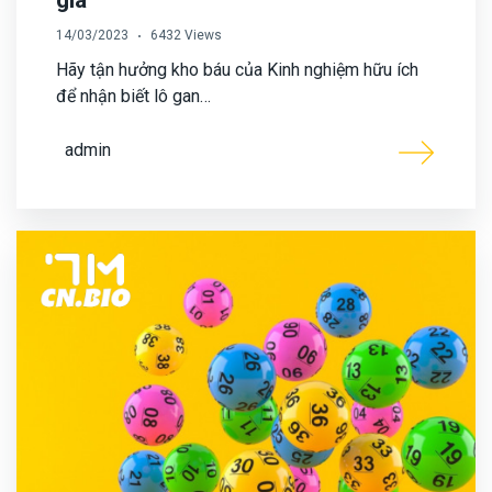
gia
14/03/2023
6432 Views
Hãy tận hưởng kho báu của Kinh nghiệm hữu ích
để nhận biết lô gan…
admin