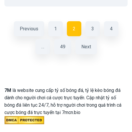
Previous
1
2
3
4
…
49
Next
7M
là website cung cấp tỷ số bóng đá, tỷ lệ kèo bóng đá
dành cho người chơi cá cược trực tuyến. Cập nhật tỷ số
bóng đá liên tục 24/7, hỗ trợ người chơi trong quá trình cá
cược bóng đá trực tuyến tại 7mcn.bio