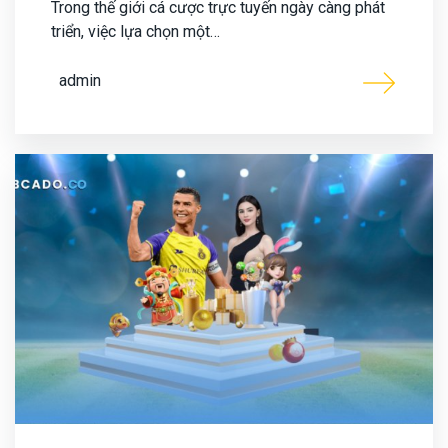
Trong thế giới cá cược trực tuyến ngày càng phát
triển, việc lựa chọn một…
admin