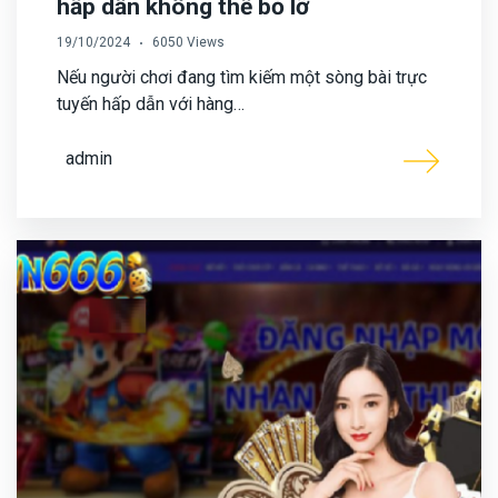
hấp dẫn không thể bỏ lỡ
19/10/2024
6050 Views
Nếu người chơi đang tìm kiếm một sòng bài trực
tuyến hấp dẫn với hàng…
admin